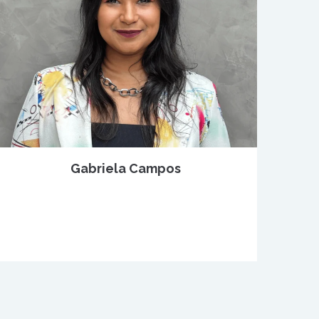
Gabriela Campos