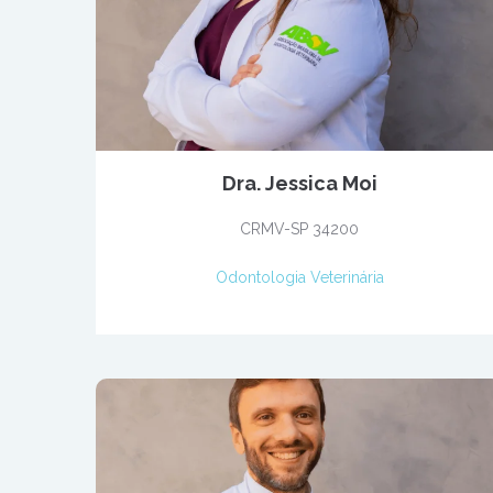
Dra. Jessica Moi
CRMV-SP 34200
Odontologia Veterinária