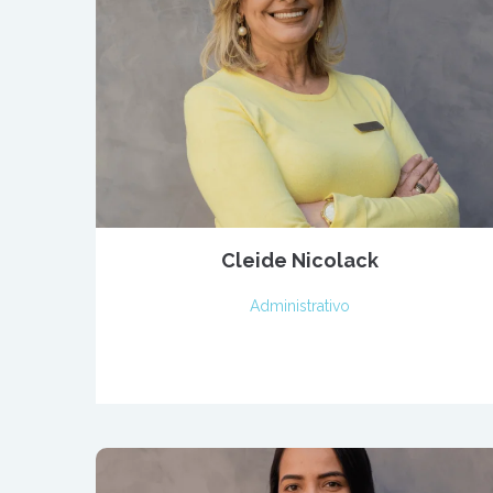
Cleide Nicolack
Administrativo