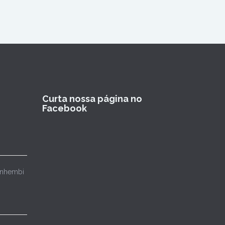
Curta nossa página no
Facebook
Anhembi