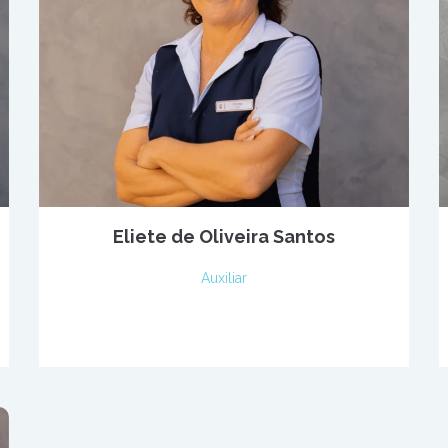
Eliete de Oliveira Santos
Auxiliar