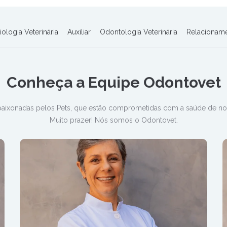
iologia Veterinária
Auxiliar
Odontologia Veterinária
Relacionam
Conheça a Equipe Odontovet
aixonadas pelos Pets, que estão comprometidas com a saúde de nosso
Muito prazer! Nós somos o Odontovet.