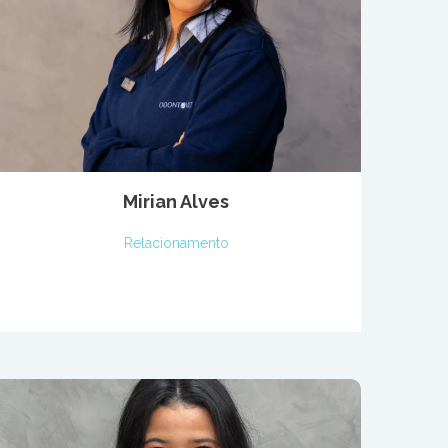
Mirian Alves
Relacionamento