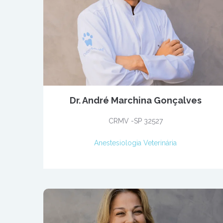
Dr. André Marchina Gonçalves
CRMV -SP 32527
Anestesiologia Veterinária