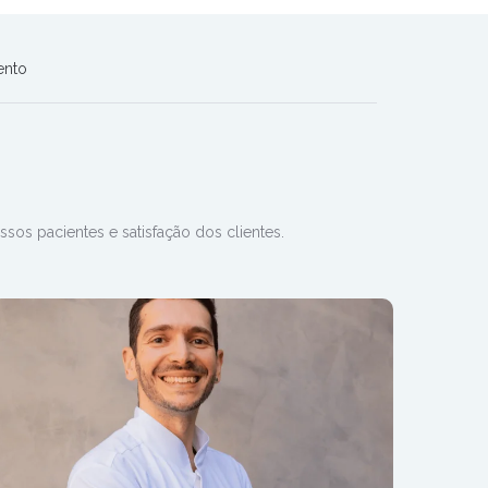
ento
s pacientes e satisfação dos clientes.