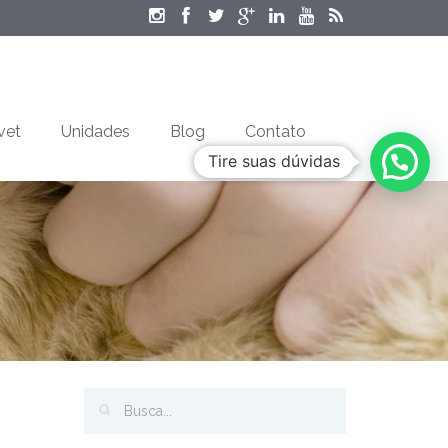
vet
Unidades
Blog
Contato
Tire suas dúvidas