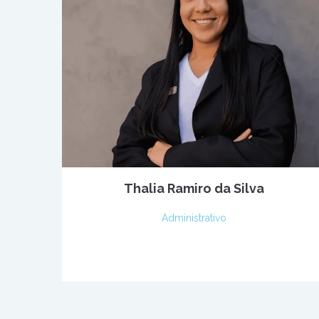
Thalia Ramiro da Silva
Administrativo