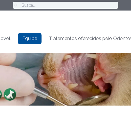
ovet
Equipe
Tratamentos oferecidos pelo Odonto