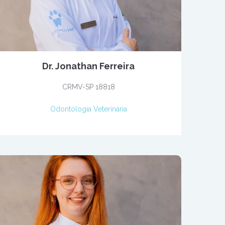
Dr. Jonathan Ferreira
CRMV-SP 18818
Odontologia Veterinária