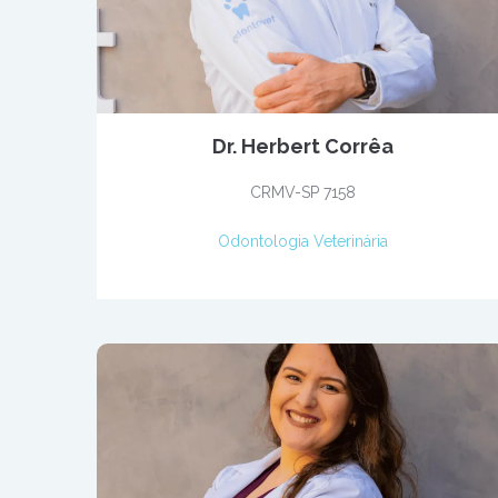
Dr. Herbert Corrêa
CRMV-SP 7158
Odontologia Veterinária