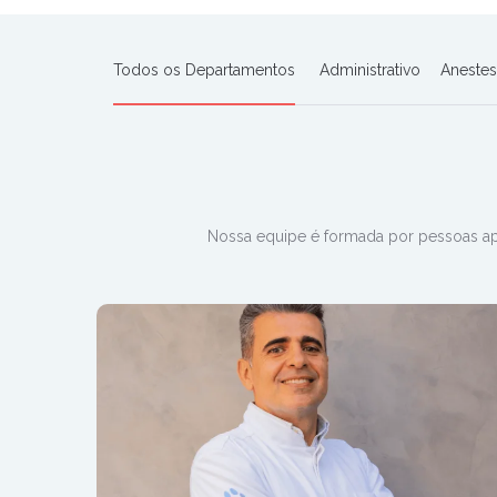
Todos os Departamentos
Administrativo
Anestes
Nossa equipe é formada por pessoas ap