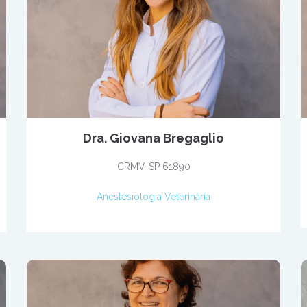
Dra. Giovana Bregaglio
CRMV-SP 61890
Anestesiologia Veterinária