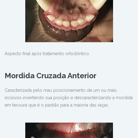
Aspecto final após tratamento ortodôntico.
Mordida Cruzada Anterior
Caracterizada pelo mau posicionamento de um ou mais
incisivos invertendo sua posição e descaracterizando a mordida
em tesoura que é o padrão para a maioria das raças.