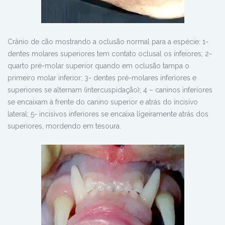
Crânio de cão mostrando a oclusão normal para a espécie: 1-
dentes molares superiores tem contato oclusal os infeiores; 2-
quarto pré-molar superior quando em oclusão tampa o
primeiro molar inferior; 3- dentes pré-molares inferiores e
superiores se alternam (intercuspidação); 4 – caninos inferiores
se encaixam à frente do canino superior e atrás do incisivo
lateral; 5- incisivos inferiores se encaixa ligeiramente atrás dos
superiores, mordendo em tesoura.