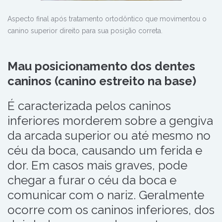
Aspecto final após tratamento ortodôntico que movimentou o
canino superior direito para sua posição correta.
Mau posicionamento dos dentes
caninos (canino estreito na base)
É caracterizada pelos caninos
inferiores morderem sobre a gengiva
da arcada superior ou até mesmo no
céu da boca
,
causando um ferida e
dor. Em casos mais graves, pode
chegar a furar o céu da boca e
comunicar com o nariz. Geralmente
ocorre com os caninos inferiores
,
dos