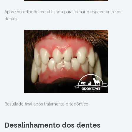
Aparelho ortodôntico utilizado para fechar o espaço entre os
dentes.
Resultado final após tratamento ortodôntico.
Desalinhamento dos dentes