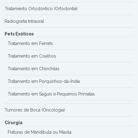
Tratamento Ortodôntico (Ortodontia)
Radiografia Intraoral
Pets Exóticos
Tratamento em Ferrets
Tratamento em Coelhos
Tratamento em Chinchilas
Tratamento em Porquinhos-da-Índia
Tratamento em Saguis e Pequenos Primatas
Tumores de Boca (Oncologia)
Cirurgia
Fraturas de Mandíbula ou Maxila