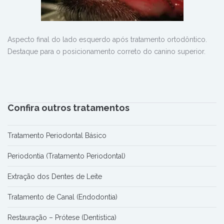
Aspecto final do lado esquerdo após tratamento ortodôntico.
Destaque para o posicionamento correto do canino superior.
Confira outros tratamentos
Tratamento Periodontal Básico
Periodontia (Tratamento Periodontal)
Extração dos Dentes de Leite
Tratamento de Canal (Endodontia)
Restauração – Prótese (Dentística)