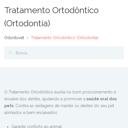
Tratamento Ortodôntico
(Ortodontia)
Odontovet
Tratamento Ortodôntico (Ortodontia)
O Tratamento Ortodôntico auxilia no bom posicionamento e
encaixe dos dentes, ajudando a promover a
saúde oral dos
pets
. Confira as vantagens de manter os dentes do seu pet
alinhados e bem encaixados:
Garante conforto ao animal;