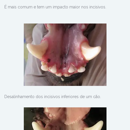
É mais comum e tem um impacto maior nos incisivos.
Desalinhamento dos incisivos inferiores de um cão.