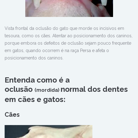
Vista frontal da oclusão do gato que morde os incisivos em
tesoura, como os cães. Atentar ao posicionamento dos caninos,
porque embora os defeitos de oclusão sejam pouco frequente
em gatos, quando ocorrem é na raça Persa e afeta o
posicionamento dos caninos.
Entenda
como é a
oclusão
normal
dos dentes
(mordida)
em
cães e gatos:
Cães