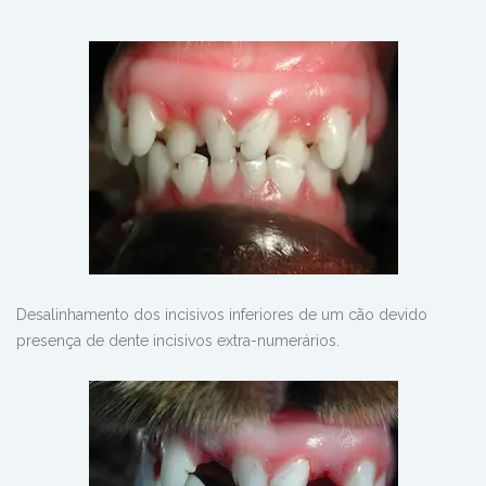
Desalinhamento dos incisivos inferiores de um cão devido
presença de dente incisivos extra-numerários.