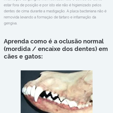
estar fora de posição e por isto ele não é higienizado pelos
dentes de cima durante a mastigação. A placa bacteriana não é
removida levando a formaçào de tártaro e inflamação da
gengiva.
Aprenda como é a oclusão normal
(mordida / encaixe dos dentes) em
cães e gatos: