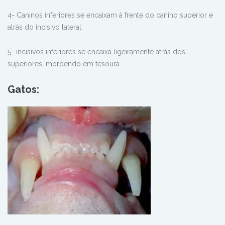
4- Caninos inferiores se encaixam à frente do canino superior e
atrás do incisivo lateral;
5- incisivos inferiores se encaixa ligeiramente atrás dos
superiores, mordendo em tesoura.
Gatos: