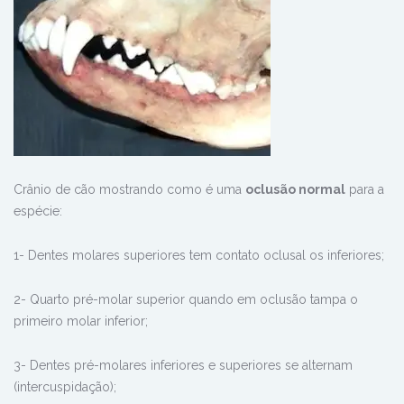
Crânio de cão mostrando como é uma
oclusão normal
para a
espécie:
1- Dentes molares superiores tem contato oclusal os inferiores;
2- Quarto pré-molar superior quando em oclusão tampa o
primeiro molar inferior;
3- Dentes pré-molares inferiores e superiores se alternam
(intercuspidação);