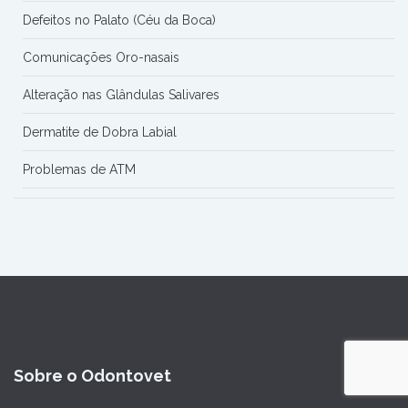
Defeitos no Palato (Céu da Boca)
Comunicações Oro-nasais
Alteração nas Glândulas Salivares
Dermatite de Dobra Labial
Problemas de ATM
Sobre o Odontovet