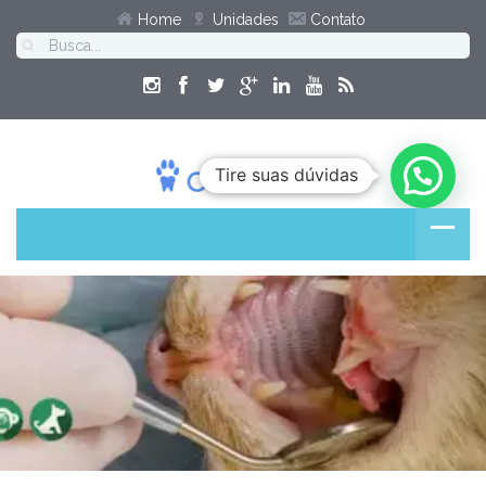
Home
Unidades
Contato
Tire suas dúvidas