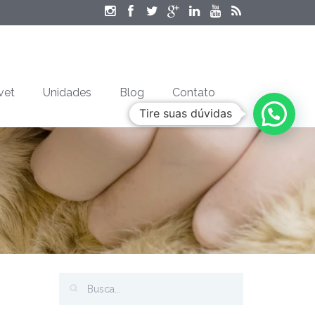
vet
Unidades
Blog
Contato
Tire suas dúvidas