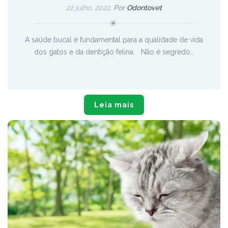
22 julho, 2022
, Por
Odontovet
A saúde bucal é fundamental para a qualidade de vida
dos gatos e da dentição felina. Não é segredo…
Leia mais