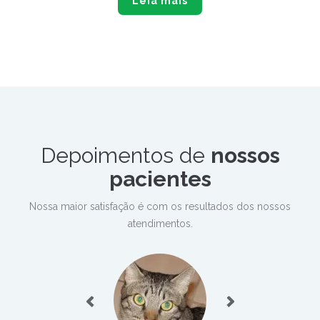
Leia mais
Depoimentos de
nossos
pacientes
Nossa maior satisfação é com os resultados dos nossos
atendimentos.