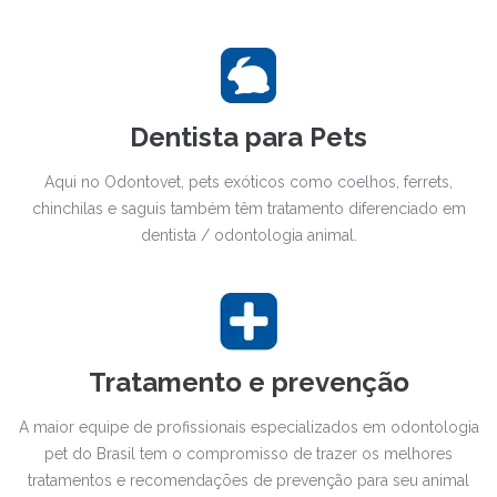
Dentista para Pets
Aqui no Odontovet, pets exóticos como coelhos, ferrets,
chinchilas e saguis também têm tratamento diferenciado em
dentista / odontologia animal.
Tratamento e prevenção
A maior equipe de profissionais especializados em odontologia
pet do Brasil tem o compromisso de trazer os melhores
tratamentos e recomendações de prevenção para seu animal