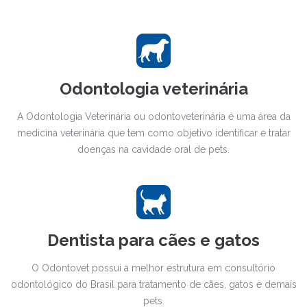
Odontologia veterinária
A Odontologia Veterinária ou odontoveterinária é uma área da
medicina veterinária que tem como objetivo identificar e tratar
doenças na cavidade oral de pets.
Dentista para cães e gatos
O Odontovet possui a melhor estrutura em consultório
odontológico do Brasil para tratamento de cães, gatos e demais
pets.