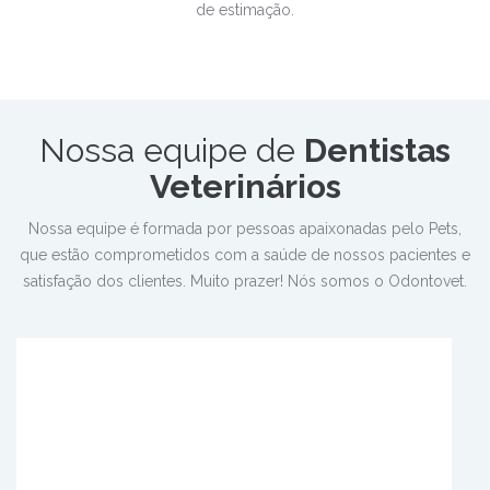
de estimação.
Nossa equipe de
Dentistas
Veterinários
Nossa equipe é formada por pessoas apaixonadas pelo Pets,
que estão comprometidos com a saúde de nossos pacientes e
satisfação dos clientes. Muito prazer! Nós somos o Odontovet.