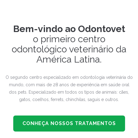
Bem-vindo ao Odontovet
o primeiro centro
odontológico veterinário da
América Latina.
O segundo centro especializado em odontologia veterinária do
mundo, com mais de 28 anos de experiência em saúde oral
dos pets. Especializado em todos os tipos de animais: cães,
gatos, coelhos, ferrets, chinchilas, saguis e outros.
CONHEÇA NOSSOS TRATAMENTOS