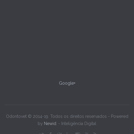
Google+
Odontovet © 2014-19. Todos os direitos reservados - Powered
by
Newid
. - Inteligência Digital