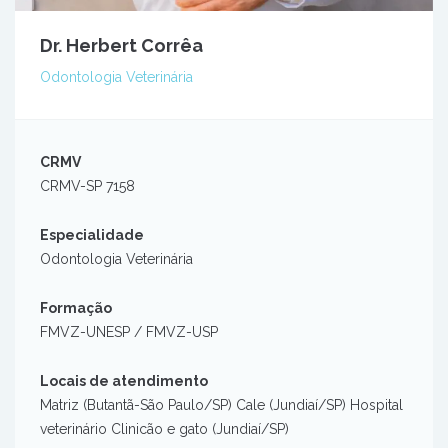
Dr. Herbert Corrêa
Odontologia Veterinária
CRMV
CRMV-SP 7158
Especialidade
Odontologia Veterinária
Formação
FMVZ-UNESP / FMVZ-USP
Locais de atendimento
Matriz (Butantã-São Paulo/SP) Cale (Jundiaí/SP) Hospital
veterinário Clinicão e gato (Jundiaí/SP)