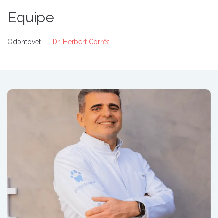
Equipe
Odontovet
Dr. Herbert Corrêa