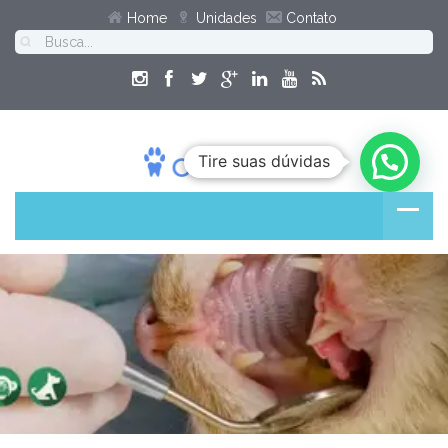
Home
Unidades
Contato
Tire suas dúvidas