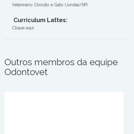
Veterinário Clinicão e Gato (Jundiaí/SP)
Curriculum Lattes:
Clique aqui
Outros membros da equipe
Odontovet