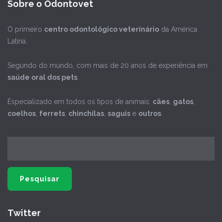
Sobre o Odontovet
O primeiro
centro odontológico veterinário
da América
Latina.
Segundo do mundo, com mais de 20 anos de experiência em
saúde oral dos pets
.
Especializado em todos os tipos de animais:
cães
,
gatos
,
coelhos
,
ferrets
,
chinchilas
,
saguis
e
outros
.
Twitter