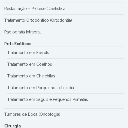
Restauração – Prótese (Dentística)
Tratamento Ortodôntico (Ortodontia)
Radiografia Intraoral
Pets Exóticos
Tratamento em Ferrets
Tratamento em Coelhos
Tratamento em Chinchilas
Tratamento em Porquinhos-da-Índia
Tratamento em Saguis e Pequenos Primatas
Tumores de Boca (Oncologia)
Cirurgia