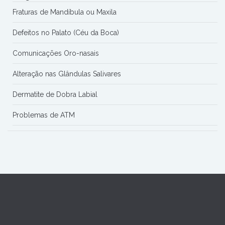
Fraturas de Mandíbula ou Maxila
Defeitos no Palato (Céu da Boca)
Comunicações Oro-nasais
Alteração nas Glândulas Salivares
Dermatite de Dobra Labial
Problemas de ATM