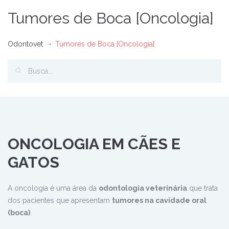
Tumores de Boca [Oncologia]
Odontovet
Tumores de Boca [Oncologia]
ONCOLOGIA EM CÃES E
GATOS
A oncologia é uma área da
odontologia veterinária
que trata
dos pacientes que apresentam
tumores na cavidade oral
(boca)
.