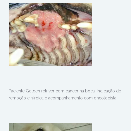
Paciente Golden retriver com cancer na boca. Indicação de
remoção cirúrgica e acompanhamento com oncologista.