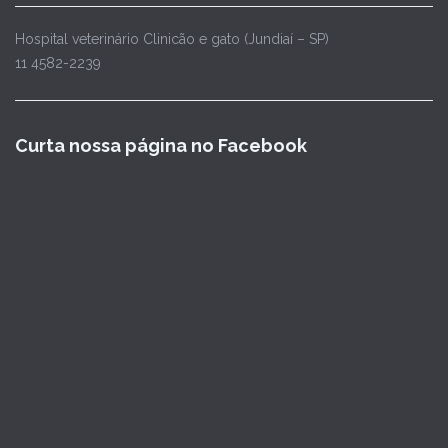
Hospital veterinário Clinicão e gato (Jundiaí – SP)
11 4582-2239
Curta nossa página no Facebook