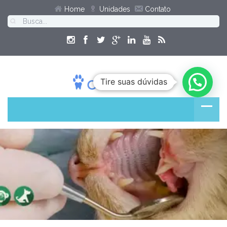
Home
Unidades
Contato
Tire suas dúvidas