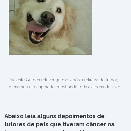
Paciente Golden retriver 30 dias após a retirada do tumor,
plenamente recuperado, mostrando toda a alegria de viver.
Abaixo leia alguns depoimentos de
tutores de pets que tiveram câncer na