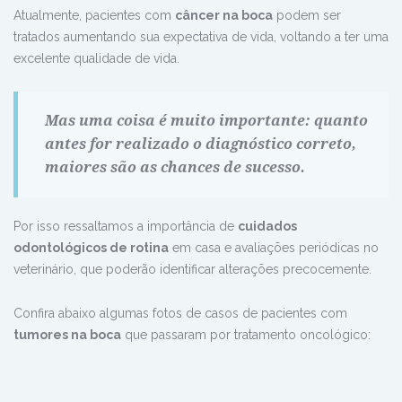
Atualmente, pacientes com
câncer na boca
podem ser
tratados aumentando sua expectativa de vida, voltando a ter uma
excelente qualidade de vida.
Mas uma coisa é muito importante: quanto
antes for realizado o diagnóstico correto,
maiores são as chances de sucesso.
Por isso ressaltamos a importância de
cuidados
odontológicos de rotina
em casa e avaliações periódicas no
veterinário, que poderão identificar alterações precocemente.
Confira abaixo algumas fotos de casos de pacientes com
tumores na boca
que passaram por tratamento oncológico: