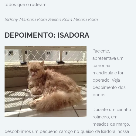
todos que o rodeiam.
Sidney Mamoru Keira Sakico Keira Minoru Keira
DEPOIMENTO: ISADORA
Paciente,
apresentava um
tumor na
mandíbula e foi
operado. Veja
depoimento dos
donos:
Durante um carinho
rotineiro, em
meados de março,
descobrimos um pequeno caroço no queixo da Isadora, nossa