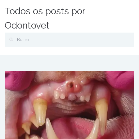
Todos os posts por
Odontovet