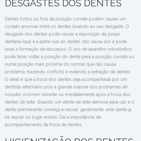
DESGASTES DOS DENTES
Dentes tortos ou fora da posição correta podem causar um
contato anormal entre os dentes levando ao seu desgaste. O
desgaste dos dentes pode causar a exposição da polpa
dentária (que é a parte viva do dente). Isto causa dor e pode
levar a formação de abscesso. O uso de aparelho ortodôntico
pode fazer voltar a posição do dente para a posição correta ou
numa posição mais próxima do normal que não cause
problema, trazendo conforto e evitando a extração de dentes.
O ideal é que a troca dos dentes seja acompanhada por um
dentista veterinário pois a grande maioria dos problemas de
oclusão ocorrem durante ou imediatamente após a troca dos
dentes de leite. Quando um dente de leite demora para cair e o
dente permanente começa a nascer, geralmente, este dente já
irá nascer no lugar errado. Daí a importância de
acompanhamento da troca de dentes.