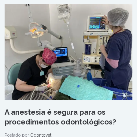
A anestesia é segura para os
procedimentos odontológicos?
Postado por
Odontovet