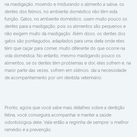
na mastigação, moendo e misturando o alimento a saliva, os
dentes dos felinos, no ambiente doméstico não têm esta
função. Gatos, no ambiente doméstico, usam muito pouco os
dentes para a mastigação, pois os alimentos são pequenos e
não exigem muito da mastigação. Além disso, os dentes dos
gatos são pontiagudos, adaptados para uma dieta onde eles
têm que caçar para comer, muito diferente do que ocorre na
vida doméstica. No entanto, mesmo mastigando pouco os
alimentos, se os dentes têm problemas e dor, eles sofrem e, na
maior parte das vezes, sofrem em silêncio, daí a necessidade
de acompanhamento por um dentista veterinário.
Pronto, agora que você sabe mais detalhes sobre a dentição
felina, você conseguirá acompanhar e manter a saúde
odontológica dele. Vale então a regrinha de sempre: o melhor
remédio é a prevenção.