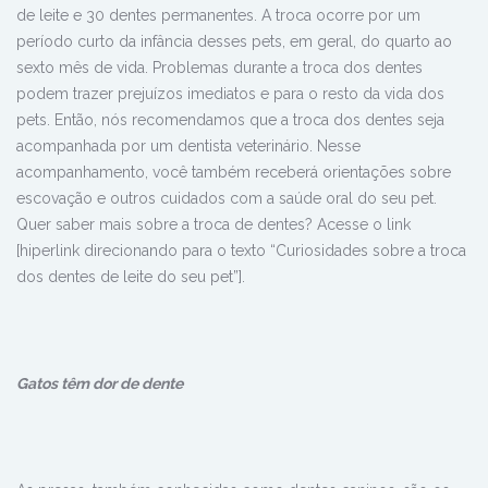
de leite e 30 dentes permanentes. A troca ocorre por um
período curto da infância desses pets, em geral, do quarto ao
sexto mês de vida. Problemas durante a troca dos dentes
podem trazer prejuízos imediatos e para o resto da vida dos
pets. Então, nós recomendamos que a troca dos dentes seja
acompanhada por um dentista veterinário. Nesse
acompanhamento, você também receberá orientações sobre
escovação e outros cuidados com a saúde oral do seu pet.
Quer saber mais sobre a troca de dentes? Acesse o link
[hiperlink direcionando para o texto “Curiosidades sobre a troca
dos dentes de leite do seu pet”]
.
Gatos têm dor de dente