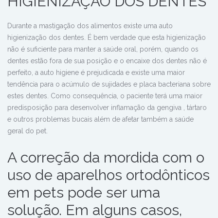
HIGIENIZAÇÃO DOS DENTES
Durante a mastigação dos alimentos existe uma auto
higienização dos dentes. É bem verdade que esta higienização
não é suficiente para manter a saúde oral, porém, quando os
dentes estão fora de sua posição e o encaixe dos dentes não é
perfeito, a auto higiene é prejudicada e existe uma maior
tendência para o acúmulo de sujidades e placa bacteriana sobre
estes dentes. Como consequência, o paciente terá uma maior
predisposição para desenvolver inflamação da gengiva , tártaro
e outros problemas bucais além de afetar também a saúde
geral do pet.
A correção da mordida com o
uso de aparelhos ortodônticos
em pets pode ser uma
solução. Em alguns casos,