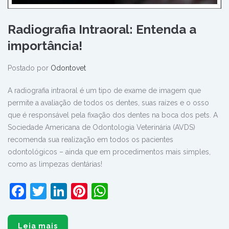
Radiografia Intraoral: Entenda a
importância!
Postado por
Odontovet
A radiografia intraoral é um tipo de exame de imagem que
permite a avaliação de todos os dentes, suas raízes e o osso
que é responsável pela fixação dos dentes na boca dos pets. A
Sociedade Americana de Odontologia Veterinária (AVDS)
recomenda sua realização em todos os pacientes
odontológicos – ainda que em procedimentos mais simples,
como as limpezas dentárias!
Facebook
Twitter
LinkedIn
Pinterest
WhatsApp
Leia mais