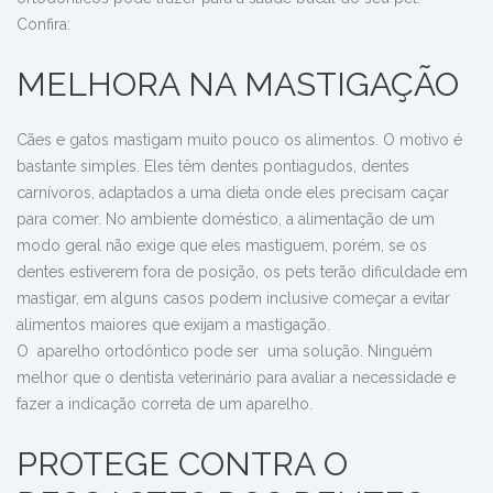
Confira:
MELHORA NA MASTIGAÇÃO
Cães e gatos mastigam muito pouco os alimentos. O motivo é
bastante simples. Eles têm dentes pontiagudos, dentes
carnívoros, adaptados a uma dieta onde eles precisam caçar
para comer. No ambiente doméstico, a alimentação de um
modo geral não exige que eles mastiguem, porém, se os
dentes estiverem fora de posição, os pets terão dificuldade em
mastigar, em alguns casos podem inclusive começar a evitar
alimentos maiores que exijam a mastigação.
O aparelho ortodôntico pode ser uma solução. Ninguém
melhor que o dentista veterinário para avaliar a necessidade e
fazer a indicação correta de um aparelho.
PROTEGE CONTRA O