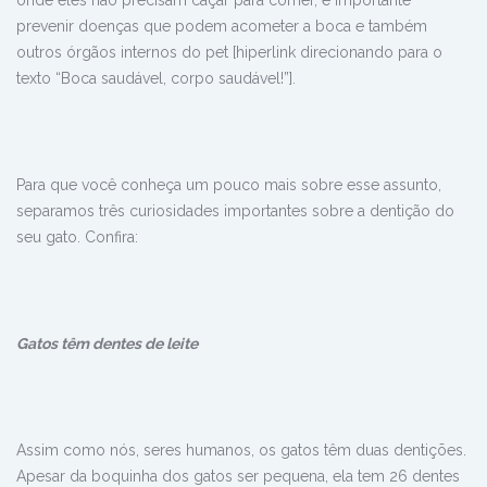
prevenir doenças que
podem acometer a boca e também
outros órgãos internos do pet [hiperlink direcionando para o
texto “Boca saudável, corpo saudável!”]
.
Para que você conheça um pouco mais sobre esse assunto,
separamos três curiosidades importantes sobre a dentição do
seu gato. Confira:
Gatos têm dentes de leite
Assim como nós, seres humanos, os gatos têm duas dentições.
Apesar da boquinha dos gatos ser pequena, ela tem 26 dentes