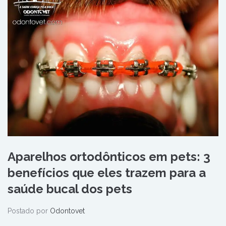
Aparelhos ortodônticos em pets: 3
benefícios que eles trazem para a
saúde bucal dos pets
Postado por
Odontovet