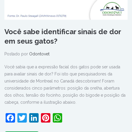
Você sabe identificar sinais de dor
em seus gatos?
Postado por
Odontovet
Você sabia que a expressão facial dos gatos pode ser usada
para avaliar sinais de dor? Foi isto que pesquisadores da
universidade de Montreal no Canadá descobriram! Foram
considerados cinco parâmetros: posição da orelha, abertura
dos olhos, tensão do focinho, posição do bigode e posição da
cabeça, conforme a ilustração abaixo.
Facebook
Twitter
LinkedIn
Pinterest
WhatsApp