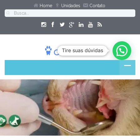
Home
Unidades
Contato
Tire suas dúvidas