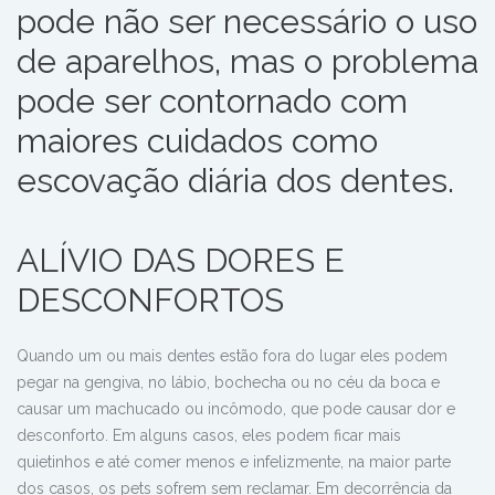
pode não ser necessário o uso
de aparelhos, mas o problema
pode ser contornado com
maiores cuidados como
escovação diária dos dentes.
ALÍVIO DAS DORES E
DESCONFORTOS
Quando um ou mais dentes estão fora do lugar eles podem
pegar na gengiva, no lábio, bochecha ou no céu da boca e
causar um machucado ou incômodo, que pode causar dor e
desconforto. Em alguns casos, eles podem ficar mais
quietinhos e até comer menos e infelizmente, na maior parte
dos casos, os pets sofrem sem reclamar. Em decorrência da