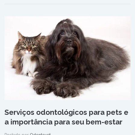
Serviços odontológicos para pets e
a importância para seu bem-estar