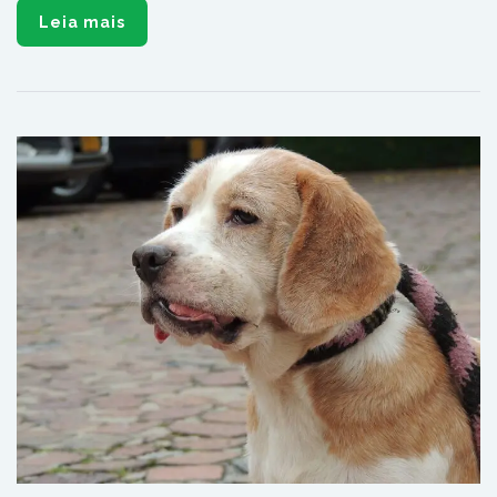
Leia mais