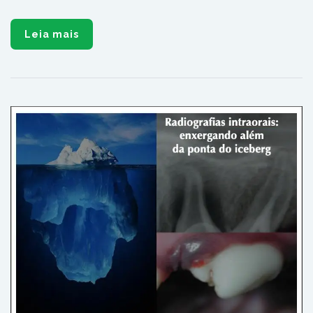
Leia mais