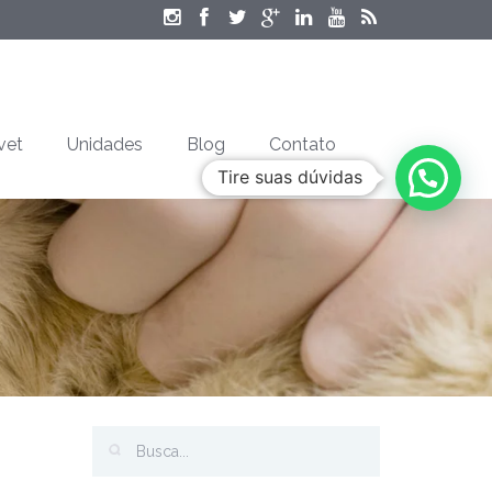
vet
Unidades
Blog
Contato
Tire suas dúvidas