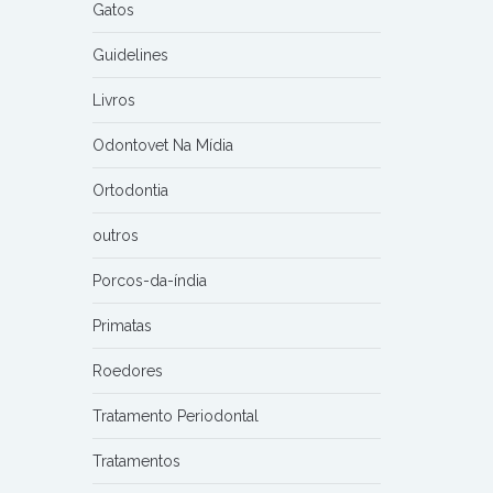
Gatos
Guidelines
Livros
Odontovet Na Mídia
Ortodontia
outros
Porcos-da-índia
Primatas
Roedores
Tratamento Periodontal
Tratamentos