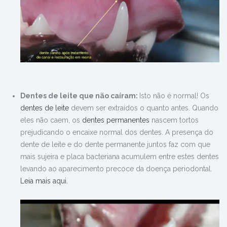
Dentes de leite que não caíram:
Isto não é normal! Os
dentes de leite
devem ser extraídos o quanto antes. Quando
eles não caem, os
dentes permanentes
nascem tortos
prejudicando o encaixe normal dos dentes. A presença do
dente de leite e do dente permanente juntos faz com que
mais sujeira e placa bacteriana acumulem entre estes dentes
levando ao aparecimento precoce da doença periodontal.
Leia mais aqui.