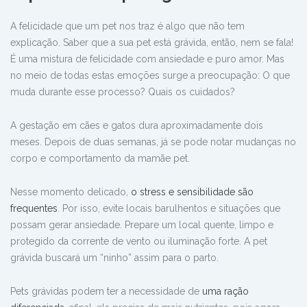
A felicidade que um pet nos traz é algo que não tem
explicação. Saber que a sua pet está grávida, então, nem se fala!
É uma mistura de felicidade com ansiedade e puro amor. Mas
no meio de todas estas emoções surge a preocupação: O que
muda durante esse processo? Quais os cuidados?
A gestação em cães e gatos dura aproximadamente dois
meses. Depois de duas semanas, já se pode notar mudanças no
corpo e comportamento da mamãe pet.
Nesse momento delicado,
o stress e sensibilidade são
frequentes
. Por isso, evite locais barulhentos e situações que
possam gerar ansiedade. Prepare um local quente, limpo e
protegido da corrente de vento ou iluminação forte. A pet
grávida buscará um “ninho” assim para o parto.
Pets grávidas podem ter a necessidade de
uma ração