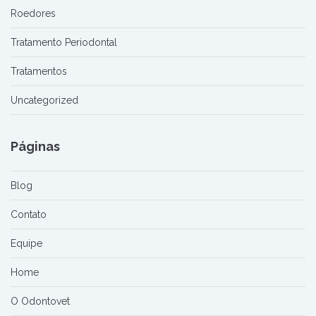
Roedores
Tratamento Periodontal
Tratamentos
Uncategorized
Páginas
Blog
Contato
Equipe
Home
O Odontovet