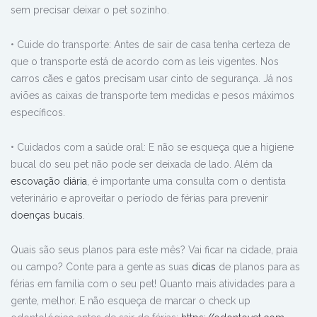
sem precisar deixar o pet sozinho.
• Cuide do transporte: Antes de sair de casa tenha certeza de
que o transporte está de acordo com as leis vigentes. Nos
carros cães e gatos precisam usar cinto de segurança. Já nos
aviões as caixas de transporte tem medidas e pesos máximos
específicos.
• Cuidados com a saúde oral: E não se esqueça que a higiene
bucal do seu pet não pode ser deixada de lado. Além da
escovação diária
, é importante uma consulta com o dentista
veterinário e aproveitar o período de férias para prevenir
doenças bucais
.
Quais são seus planos para este mês? Vai ficar na cidade, praia
ou campo? Conte para a gente as suas
dicas
de planos para as
férias em família com o seu pet! Quanto mais atividades para a
gente, melhor. E não esqueça de marcar o check up