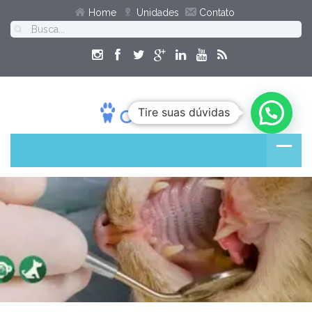
Home
Unidades
Contato
Tire suas dúvidas