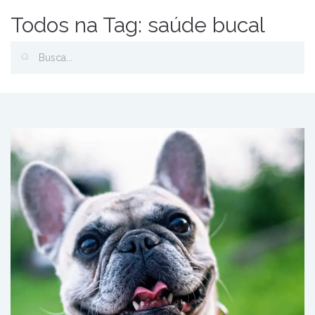
Todos na Tag: saúde bucal