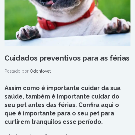
Cuidados preventivos para as férias
Postado por
Odontovet
Assim como é importante cuidar da sua
saúde, também é importante cuidar do
seu pet antes das férias. Confira aqui o
que é importante para o seu pet para
curtirem tranquilos esse período.