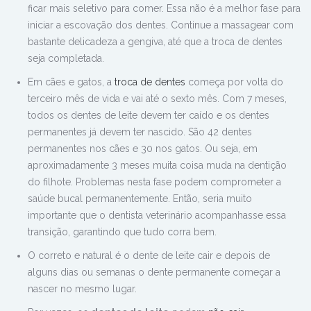
ficar mais seletivo para comer. Essa não é a melhor fase para
iniciar a escovação dos dentes. Continue a massagear com
bastante delicadeza a gengiva, até que a troca de dentes
seja completada.
Em cães e gatos, a
troca de dentes
começa por volta do
terceiro mês de vida e vai até o sexto mês. Com 7 meses,
todos os dentes de leite devem ter caído e os dentes
permanentes já devem ter nascido. São 42 dentes
permanentes nos cães e 30 nos gatos. Ou seja, em
aproximadamente 3 meses muita coisa muda na dentição
do filhote. Problemas nesta fase podem comprometer a
saúde bucal permanentemente. Então, seria muito
importante que o dentista veterinário acompanhasse essa
transição, garantindo que tudo corra bem.
O correto e natural é o dente de leite cair e depois de
alguns dias ou semanas o dente permanente começar a
nascer no mesmo lugar.