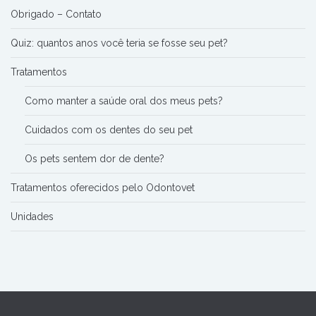
Obrigado – Contato
Quiz: quantos anos você teria se fosse seu pet?
Tratamentos
Como manter a saúde oral dos meus pets?
Cuidados com os dentes do seu pet
Os pets sentem dor de dente?
Tratamentos oferecidos pelo Odontovet
Unidades