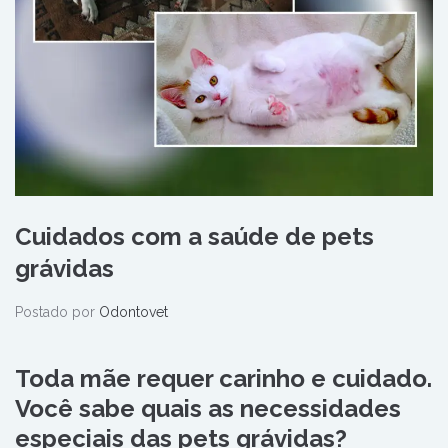
Cuidados com a saúde de pets
grávidas
Postado por
Odontovet
Toda mãe requer carinho e cuidado.
Você sabe quais as necessidades
especiais das pets grávidas?