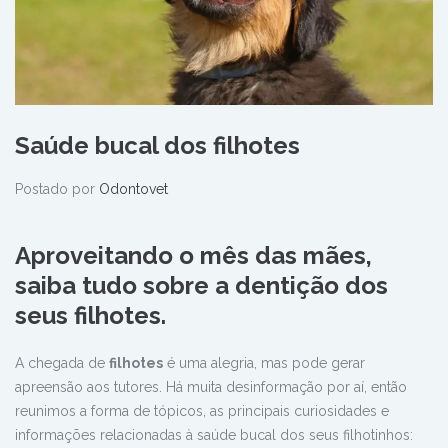
Saúde bucal dos filhotes
Postado por
Odontovet
Aproveitando o mês das mães,
saiba tudo sobre a dentição dos
seus filhotes.
A chegada de
filhotes
é uma alegria, mas pode gerar
apreensão aos tutores. Há muita desinformação por aí, então
reunimos a forma de tópicos, as principais curiosidades e
informações relacionadas à saúde bucal dos seus filhotinhos: