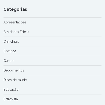
Categorias
Apresentações
Atividades físicas
Chinchilas
Coelhos
Cursos
Depoimentos
Dicas de saúde
Educação
Entrevista