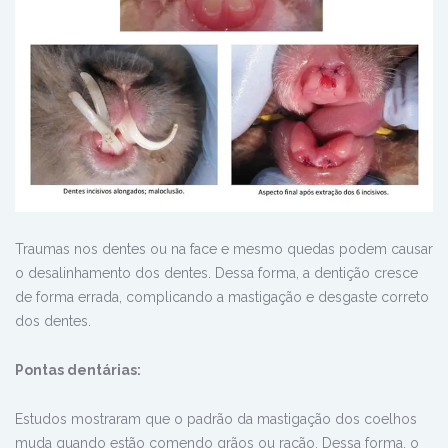
Traumas nos dentes ou na face e mesmo quedas podem causar
o desalinhamento dos dentes. Dessa forma, a dentição cresce
de forma errada, complicando a mastigação e desgaste correto
dos dentes.
Pontas dentárias:
Estudos mostraram que o padrão da mastigação dos coelhos
muda quando estão comendo grãos ou ração. Dessa forma, o