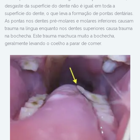
desgaste da superfície do dente não é igual em toda a
superfície do dente, o que leva a formação de pontas dentárias.
As pontas nos dentes pré-molares e molares inferiores causam
trauma na língua enquanto nos dentes superiores causa trauma
na bochecha. Este trauma machuca muito a bochecha,
geralmente levando o coelho a parar de comer.