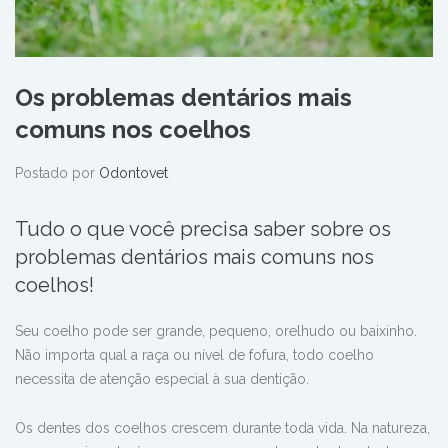
Os problemas dentários mais
comuns nos coelhos
Postado por
Odontovet
Tudo o que você precisa saber sobre os
problemas dentários mais comuns nos
coelhos!
Seu coelho pode ser grande, pequeno, orelhudo ou baixinho.
Não importa qual a raça ou nível de fofura, todo coelho
necessita de atenção especial à sua dentição.
Os dentes dos coelhos crescem durante toda vida. Na natureza,