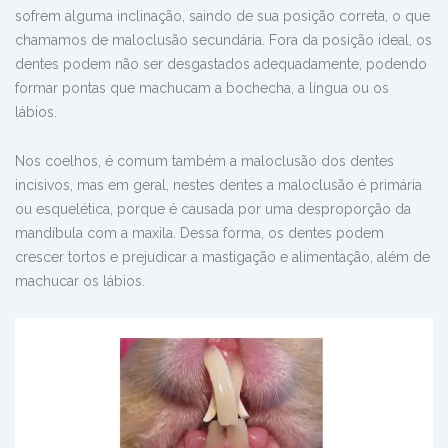
sofrem alguma inclinação, saindo de sua posição correta, o que
chamamos de maloclusão secundária. Fora da posição ideal, os
dentes podem não ser desgastados adequadamente, podendo
formar pontas que machucam a bochecha, a língua ou os
lábios.
Nos coelhos, é comum também a maloclusão dos dentes
incisivos, mas em geral, nestes dentes a maloclusão é primária
ou esquelética, porque é causada por uma desproporção da
mandíbula com a maxila. Dessa forma, os dentes podem
crescer tortos e prejudicar a mastigação e alimentação, além de
machucar os lábios.