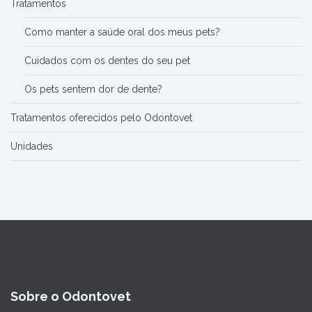
Tratamentos
Como manter a saúde oral dos meus pets?
Cuidados com os dentes do seu pet
Os pets sentem dor de dente?
Tratamentos oferecidos pelo Odontovet
Unidades
Sobre o Odontovet