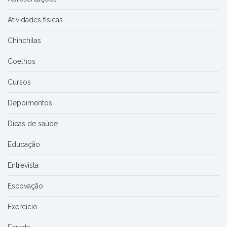
Atividades físicas
Chinchilas
Coelhos
Cursos
Depoimentos
Dicas de saúde
Educação
Entrevista
Escovação
Exercício