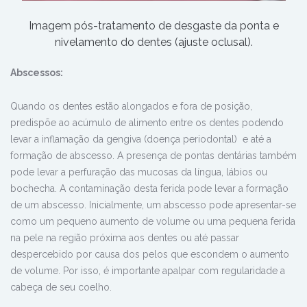
Imagem pós-tratamento de desgaste da ponta e
nivelamento do dentes (ajuste oclusal).
Abscessos:
Quando os dentes estão alongados e fora de posição,
predispõe ao acúmulo de alimento entre os dentes podendo
levar a inflamação da gengiva (doença periodontal) e até a
formação de abscesso. A presença de pontas dentárias também
pode levar a perfuração das mucosas da língua, lábios ou
bochecha. A contaminação desta ferida pode levar a formação
de um abscesso. Inicialmente, um abscesso pode apresentar-se
como um pequeno aumento de volume ou uma pequena ferida
na pele na região próxima aos dentes ou até passar
despercebido por causa dos pelos que escondem o aumento
de volume. Por isso, é importante apalpar com regularidade a
cabeça de seu coelho.