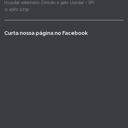
Hospital veterinário Clinicão e gato (Jundiaí – SP)
11 4582-2239
Curta nossa página no Facebook