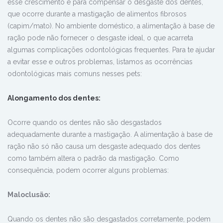
esse crescimento é para compensar o desgaste dos dentes,
que ocorre durante a mastigação de alimentos fibrosos
(capim/mato). No ambiente doméstico, a alimentação à base de
ração pode não fornecer o desgaste ideal, o que acarreta
algumas complicações odontológicas frequentes. Para te ajudar
a evitar esse e outros problemas, listamos as ocorrências
odontológicas mais comuns nesses pets:
Alongamento
dos dentes
:
Ocorre quando os dentes não são desgastados
adequadamente durante a mastigação. A alimentação à base de
ração não só não causa um desgaste adequado dos dentes
como também altera o padrão da mastigação. Como
consequência, podem ocorrer alguns problemas:
Maloclusão:
Quando os dentes não são desgastados corretamente, podem