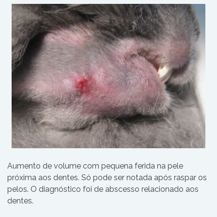
Aumento de volume com pequena ferida na pele
próxima aos dentes. Só pode ser notada após raspar os
pelos. O diagnóstico foi de abscesso relacionado aos
dentes.