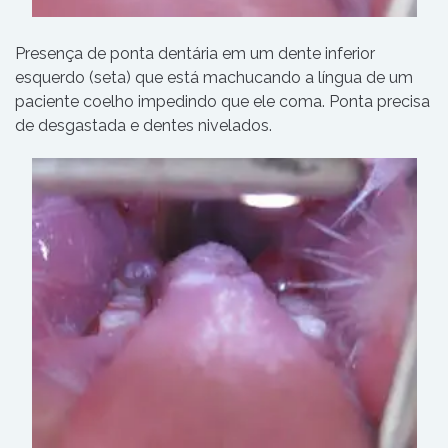
Presença de ponta dentária em um dente inferior
esquerdo (seta) que está machucando a língua de um
paciente coelho impedindo que ele coma. Ponta precisa
de desgastada e dentes nivelados.