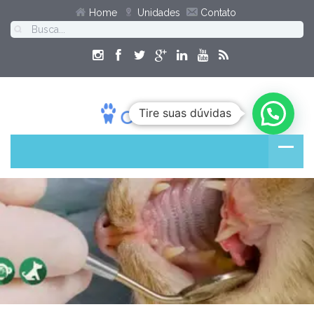
Home
Unidades
Contato
Tire suas dúvidas