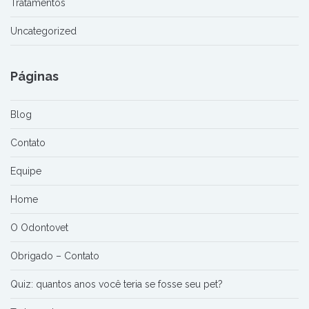
Tratamentos
Uncategorized
Páginas
Blog
Contato
Equipe
Home
O Odontovet
Obrigado – Contato
Quiz: quantos anos você teria se fosse seu pet?