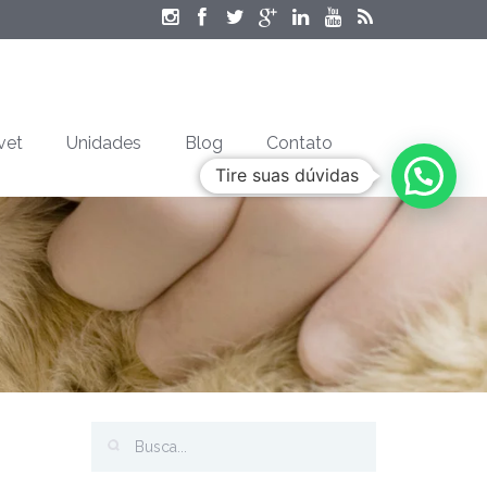
vet
Unidades
Blog
Contato
Tire suas dúvidas