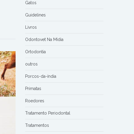
Gatos
Guidelines
Livros
Odontovet Na Mídia
Ortodontia
outros
Porcos-da-índia
Primatas
Roedores
Tratamento Periodontal
Tratamentos