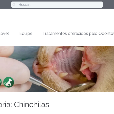
ovet
Equipe
Tratamentos oferecidos pelo Odonto
ia: Chinchilas