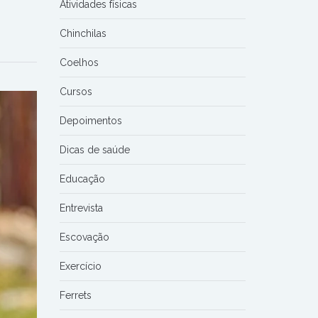
Atividades físicas
Chinchilas
Coelhos
Cursos
Depoimentos
Dicas de saúde
Educação
Entrevista
Escovação
Exercício
Ferrets