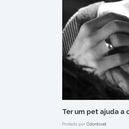
Ter um pet ajuda a 
Postado por
Odontovet