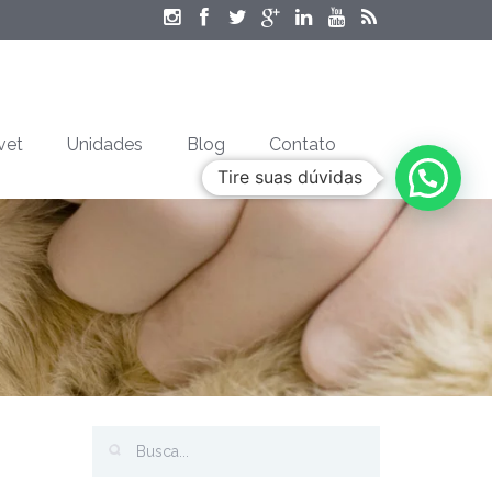
vet
Unidades
Blog
Contato
Tire suas dúvidas