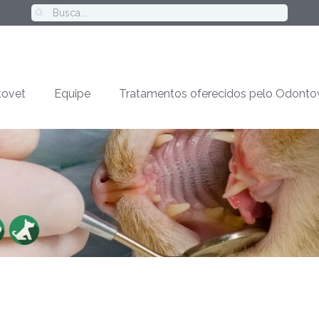
ovet
Equipe
Tratamentos oferecidos pelo Odonto