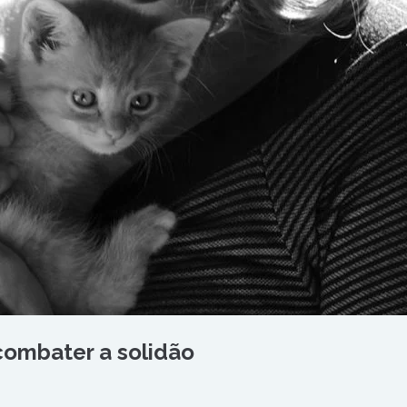
combater a solidão