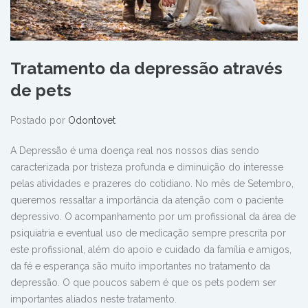
Tratamento da depressão através
de pets
Postado por
Odontovet
A Depressão é uma doença real nos nossos dias sendo
caracterizada por tristeza profunda e diminuição do interesse
pelas atividades e prazeres do cotidiano. No mês de Setembro,
queremos ressaltar a importância da atenção com o paciente
depressivo. O acompanhamento por um profissional da área de
psiquiatria e eventual uso de medicação sempre prescrita por
este profissional, além do apoio e cuidado da família e amigos,
da fé e esperança são muito importantes no tratamento da
depressão. O que poucos sabem é que os pets podem ser
importantes aliados neste tratamento.