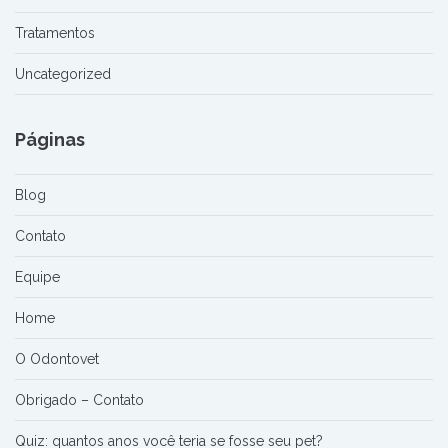
Tratamentos
Uncategorized
Páginas
Blog
Contato
Equipe
Home
O Odontovet
Obrigado – Contato
Quiz: quantos anos você teria se fosse seu pet?