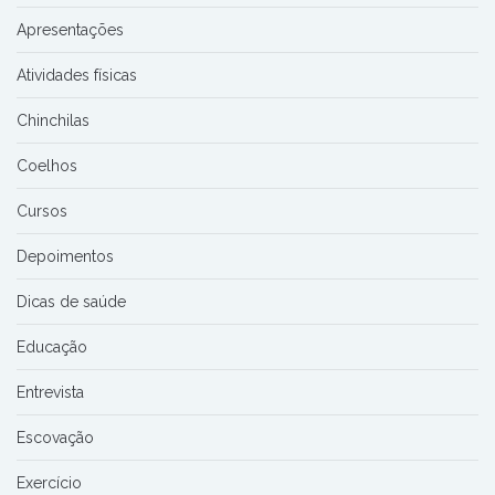
Apresentações
Atividades físicas
Chinchilas
Coelhos
Cursos
Depoimentos
Dicas de saúde
Educação
Entrevista
Escovação
Exercício