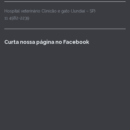
Hospital veterinário Clinicão e gato (Jundiaí – SP)
11 4582-2239
Curta nossa página no Facebook