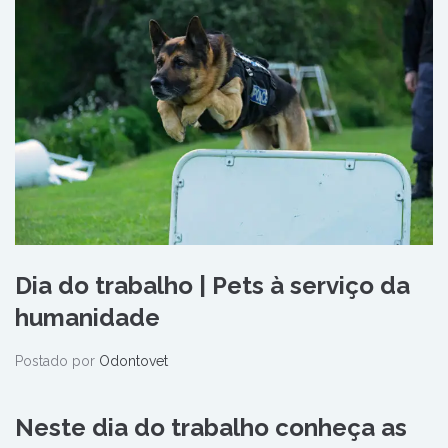
Dia do trabalho | Pets à serviço da
humanidade
Postado por
Odontovet
Neste dia do trabalho conheça as