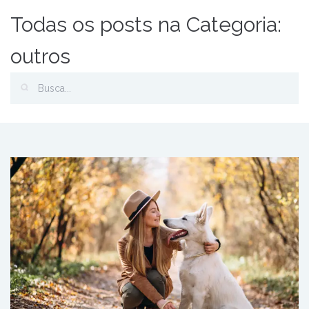
Todas os posts na Categoria:
outros