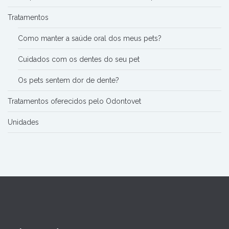
Tratamentos
Como manter a saúde oral dos meus pets?
Cuidados com os dentes do seu pet
Os pets sentem dor de dente?
Tratamentos oferecidos pelo Odontovet
Unidades