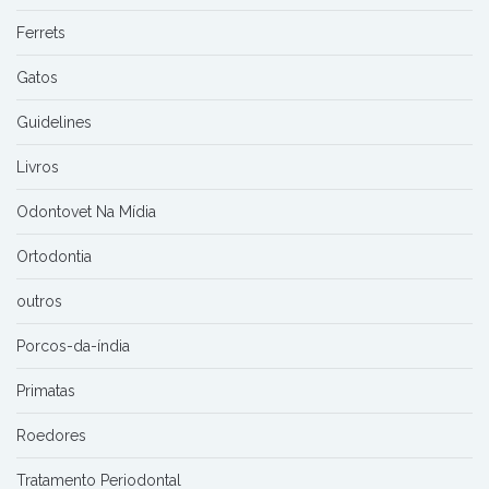
Ferrets
Gatos
Guidelines
Livros
Odontovet Na Mídia
Ortodontia
outros
Porcos-da-índia
Primatas
Roedores
Tratamento Periodontal