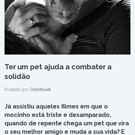
Ter um pet ajuda a combater a
solidão
Postado por
Odontovet
Já assistiu aqueles filmes em que o
mocinho está triste e desamparado,
quando de repente chega um pet que vira
o seu melhor amigo e muda a sua vida? E