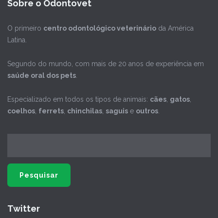
Sobre o Odontovet
O primeiro
centro odontológico veterinário
da América
Latina.
Segundo do mundo, com mais de 20 anos de experiência em
saúde oral dos pets
.
Especializado em todos os tipos de animais:
cães
,
gatos
,
coelhos
,
ferrets
,
chinchilas
,
saguis
e
outros
.
Twitter