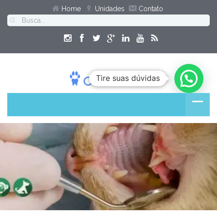
Home
Unidades
Contato
Tire suas dúvidas