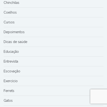
Chinchilas
Coelhos
Cursos
Depoimentos
Dicas de saúde
Educação
Entrevista
Escovação
Exercício
Ferrets
Gatos