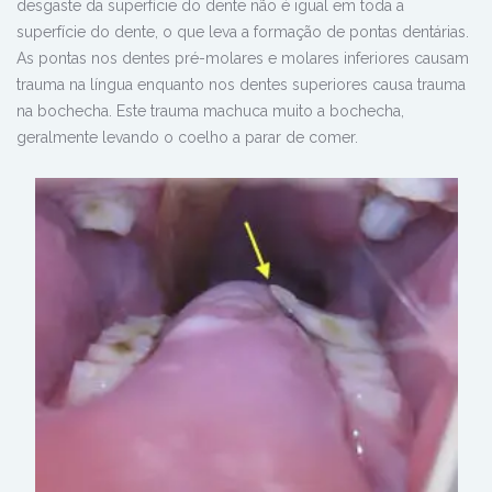
desgaste da superfície do dente não é igual em toda a
superfície do dente, o que leva a formação de pontas dentárias.
As pontas nos dentes pré-molares e molares inferiores causam
trauma na língua enquanto nos dentes superiores causa trauma
na bochecha. Este trauma machuca muito a bochecha,
geralmente levando o coelho a parar de comer.