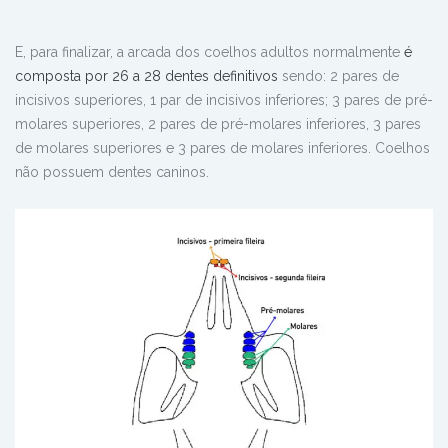
E, para finalizar, a arcada dos coelhos
adultos normalmente
é
composta por 26 a 28 dentes definitivos
sendo: 2 pares de
incisivos superiores, 1 par de incisivos inferiores; 3 pares de pré-
molares superiores, 2 pares de pré-molares inferiores, 3 pares
de molares superiores e 3 pares de molares inferiores. Coelhos
não possuem dentes caninos.