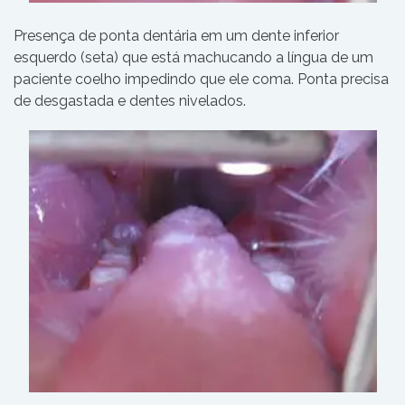
Presença de ponta dentária em um dente inferior
esquerdo (seta) que está machucando a língua de um
paciente coelho impedindo que ele coma. Ponta precisa
de desgastada e dentes nivelados.