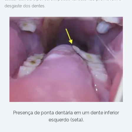
desgaste dos dentes.
Presença de ponta dentária em um dente inferior
esquerdo (seta).