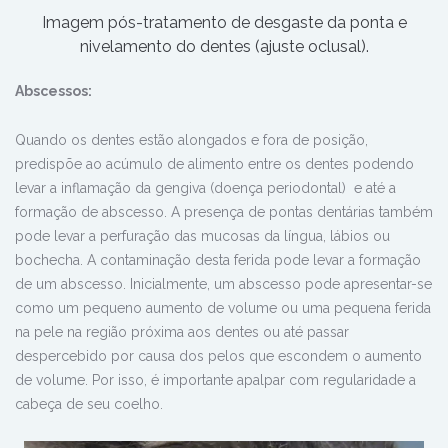
Imagem pós-tratamento de desgaste da ponta e
nivelamento do dentes (ajuste oclusal).
Abscessos:
Quando os dentes estão alongados e fora de posição,
predispõe ao acúmulo de alimento entre os dentes podendo
levar a inflamação da gengiva (doença periodontal) e até a
formação de abscesso. A presença de pontas dentárias também
pode levar a perfuração das mucosas da língua, lábios ou
bochecha. A contaminação desta ferida pode levar a formação
de um abscesso. Inicialmente, um abscesso pode apresentar-se
como um pequeno aumento de volume ou uma pequena ferida
na pele na região próxima aos dentes ou até passar
despercebido por causa dos pelos que escondem o aumento
de volume. Por isso, é importante apalpar com regularidade a
cabeça de seu coelho.