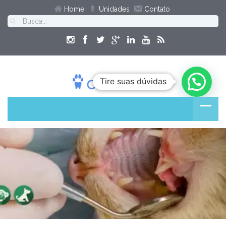
Home
Unidades
Contato
Tire suas dúvidas