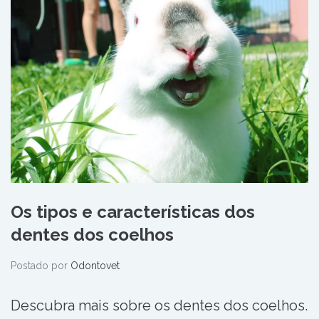
Os tipos e características dos
dentes dos coelhos
Postado por
Odontovet
Descubra mais sobre os dentes dos coelhos.