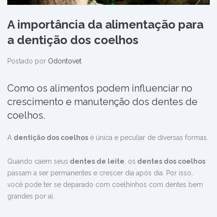
A importância da alimentação para
a dentição dos coelhos
Postado por
Odontovet
Como os alimentos podem influenciar no
crescimento e manutenção dos dentes de
coelhos.
A
dentição dos coelhos
é única e peculiar de diversas formas.
Quando caem seus
dentes de leite
, os
dentes dos coelhos
passam a ser permanentes e crescer dia após dia. Por isso,
você pode ter se deparado com coelhinhos com dentes bem
grandes por aí.