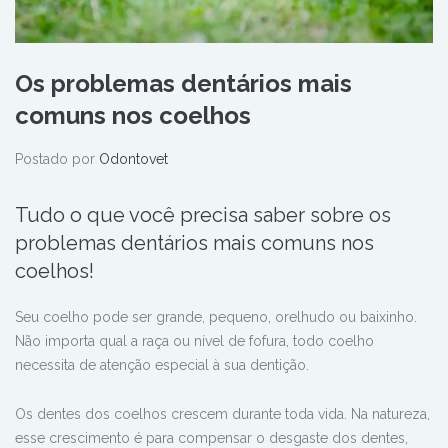
Os problemas dentários mais
comuns nos coelhos
Postado por
Odontovet
Tudo o que você precisa saber sobre os
problemas dentários mais comuns nos
coelhos!
Seu coelho pode ser grande, pequeno, orelhudo ou baixinho.
Não importa qual a raça ou nível de fofura, todo coelho
necessita de atenção especial à sua dentição.
Os dentes dos coelhos crescem durante toda vida. Na natureza,
esse crescimento é para compensar o desgaste dos dentes,