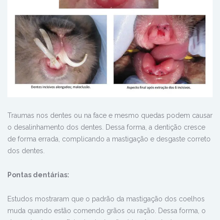
Traumas nos dentes ou na face e mesmo quedas podem causar
o desalinhamento dos dentes. Dessa forma, a dentição cresce
de forma errada, complicando a mastigação e desgaste correto
dos dentes.
Pontas dentárias:
Estudos mostraram que o padrão da mastigação dos coelhos
muda quando estão comendo grãos ou ração. Dessa forma, o