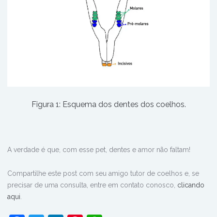
Figura 1: Esquema dos dentes dos coelhos.
A verdade é que, com esse pet, dentes e amor não faltam!
Compartilhe este post com seu amigo tutor de coelhos e, se
precisar de uma consulta, entre em contato conosco,
clicando
aqui
.