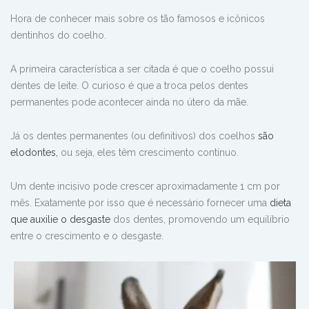
Hora de conhecer mais sobre os tão famosos e icônicos
dentinhos do coelho.
A primeira característica a ser citada é que o coelho possui
dentes de leite. O curioso é que a troca pelos dentes
permanentes pode acontecer ainda no útero da mãe.
Já os dentes permanentes (ou definitivos) dos coelhos
são
elodontes,
ou seja,
eles têm crescimento contínuo.
Um dente incisivo pode crescer aproximadamente 1 cm por
mês.
Exatamente por isso que é necessário fornecer uma
dieta
que auxilie o desgaste
dos dentes, promovendo um equilíbrio
entre o crescimento e o desgaste.