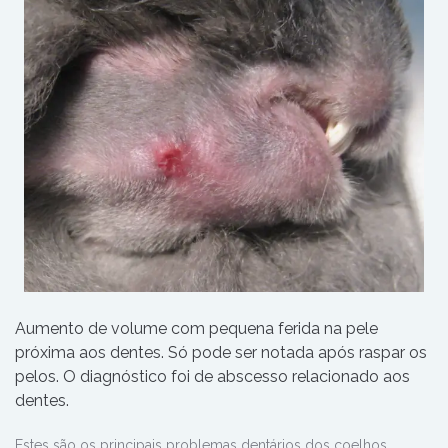
Aumento de volume com pequena ferida na pele
próxima aos dentes. Só pode ser notada após raspar os
pelos. O diagnóstico foi de abscesso relacionado aos
dentes.
Estes são os principais problemas dentários dos coelhos.