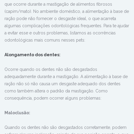
que ocorre durante a mastigação de alimentos fibrosos
(capim/mato). No ambiente doméstico, a alimentação à base de
ração pode não fornecer o desgaste ideal, o que acarreta
algumas complicações odontológicas frequentes. Para te ajudar
a evitar esse e outros problemas, listamos as ocorrências
odontológicas mais comuns nesses pets:
Alongamento
dos dentes
:
Ocorre quando os dentes não são desgastados
adequadamente durante a mastigação. A alimentação à base de
ração não só não causa um desgaste adequado dos dentes
como também altera o padrão da mastigação. Como
consequência, podem ocorrer alguns problemas:
Maloclusão:
Quando os dentes não são desgastados corretamente, podem