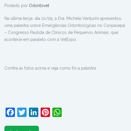
Dra Michele Venturini palestra no
Conpavepa
Postado por
Odontovet
Na última terça, dia 01/09, a Dra. Michele Venturini apresentou
uma palestra sobre Emergências Odontológicas no Conpavepa
– Congresso Paulista de Clínicos de Pequenos Animais, que
acontece em paralelo com a VetExpo.