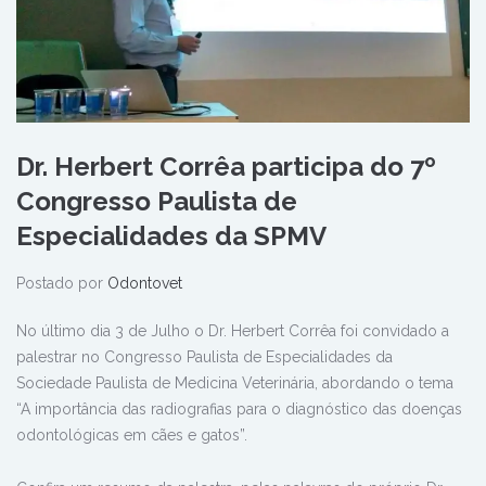
Dr. Herbert Corrêa participa do 7º
Congresso Paulista de
Especialidades da SPMV
Postado por
Odontovet
No último dia 3 de Julho o Dr. Herbert Corrêa foi convidado a
palestrar no Congresso Paulista de Especialidades da
Sociedade Paulista de Medicina Veterinária, abordando o tema
“A importância das radiografias para o diagnóstico das doenças
odontológicas em cães e gatos”.