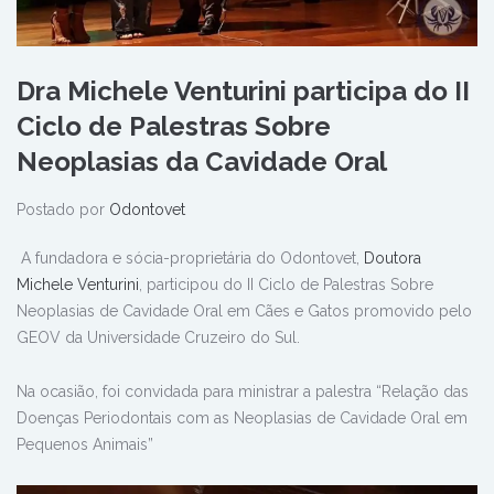
Dra Michele Venturini participa do II
Ciclo de Palestras Sobre
Neoplasias da Cavidade Oral
Postado por
Odontovet
A fundadora e sócia-proprietária do Odontovet,
Doutora
Michele Venturini
, participou do II Ciclo de Palestras Sobre
Neoplasias de Cavidade Oral em Cães e Gatos promovido pelo
GEOV da Universidade Cruzeiro do Sul.
Na ocasião, foi convidada para ministrar a palestra “Relação das
Doenças Periodontais com as Neoplasias de Cavidade Oral em
Pequenos Animais”