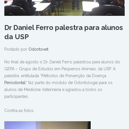
Dr Daniel Ferro palestra para alunos
da USP
Postado por
Odontovet
No final de agosto o Dr. Daniel Ferro palestrou para alunos do
GEPA – Grupo de Estudos em Pequenos Animais, da USP. A
palestra, entitulada “Métodos de Prevenção da Doença
Periodontal
” faz parte do módulo de Odontologia para os
alunos de Medicina Veterinária e agradou a todos os
participantes.
Confira as fotos: