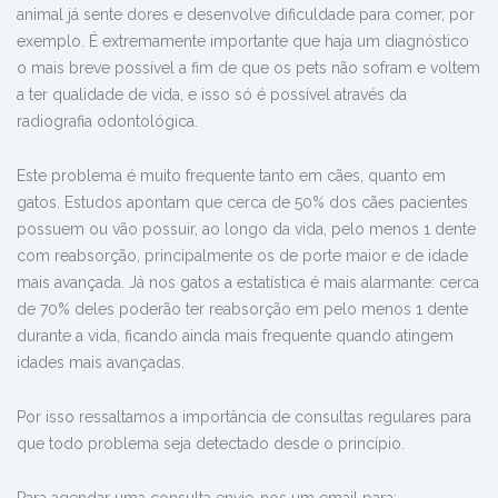
animal já sente dores e desenvolve dificuldade para comer, por
exemplo. É extremamente importante que haja um diagnóstico
o mais breve possível a fim de que os pets não sofram e voltem
a ter qualidade de vida, e isso só é possível através da
radiografia odontológica.
Este problema é muito frequente tanto em cães, quanto em
gatos. Estudos apontam que cerca de 50% dos cães pacientes
possuem ou vão possuir, ao longo da vida, pelo menos 1 dente
com reabsorção, principalmente os de porte maior e de idade
mais avançada. Já nos gatos a estatística é mais alarmante: cerca
de 70% deles poderão ter reabsorção em pelo menos 1 dente
durante a vida, ficando ainda mais frequente quando atingem
idades mais avançadas.
Por isso ressaltamos a importância de consultas regulares para
que todo problema seja detectado desde o princípio.