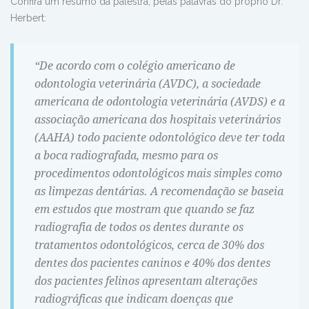
Confira um resumo da palestra, pelas palavras do próprio Dr.
Herbert:
“De acordo com o colégio americano de
odontologia veterinária (AVDC), a sociedade
americana de odontologia veterinária (AVDS) e a
associação americana dos hospitais veterinários
(AAHA) todo paciente odontológico deve ter toda
a boca radiografada, mesmo para os
procedimentos odontológicos mais simples como
as limpezas dentárias. A recomendação se baseia
em estudos que mostram que quando se faz
radiografia de todos os dentes durante os
tratamentos odontológicos, cerca de 30% dos
dentes dos pacientes caninos e 40% dos dentes
dos pacientes felinos apresentam alterações
radiográficas que indicam doenças que