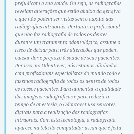
prejudicam a sua saúde. Ou seja, as radiografias
revelam alterações que estão abaixo da gengiva
e que não podem ser vistas sem o auxílio das
radiografias intraorais. Portanto, o profissional
que não faz radiografia de todos os dentes
durante um tratamento odontológico, assume o
risco de deixar para trás alterações que podem
causar dor e prejuízo à saúde de seus pacientes.
Por isso, no Odontovet, nós estamos alinhados
com profissionais especialistas do mundo todo e
fazemos radiografia de todos os dentes de todos
os nossos pacientes. Para aumentar a qualidade
das imagens radiográficas e para reduzir o
tempo de anestesia, o Odontovet usa sensores
digitais para a realização das radiografias
intraorais. Com esta tecnologia, a radiografia
aparece na tela do computador assim que é feita