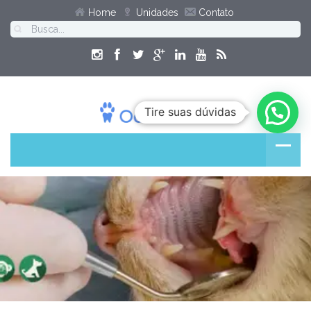
Home
Unidades
Contato