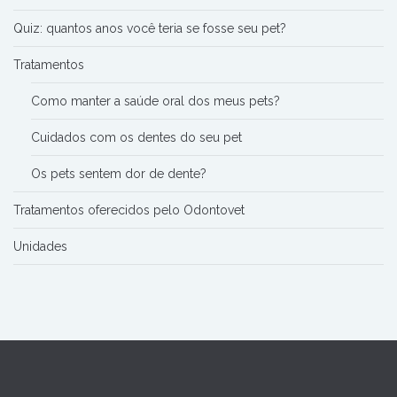
Quiz: quantos anos você teria se fosse seu pet?
Tratamentos
Como manter a saúde oral dos meus pets?
Cuidados com os dentes do seu pet
Os pets sentem dor de dente?
Tratamentos oferecidos pelo Odontovet
Unidades