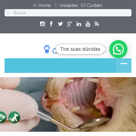
Home
Unidades
Contato
Tire suas dúvidas