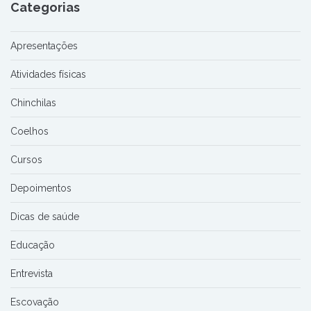
Categorias
Apresentações
Atividades físicas
Chinchilas
Coelhos
Cursos
Depoimentos
Dicas de saúde
Educação
Entrevista
Escovação