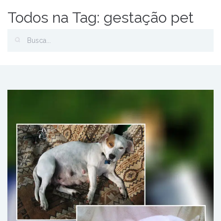
Todos na Tag: gestação pet