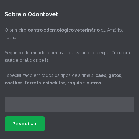
Sobre o Odontovet
O primeiro
centro odontológico veterinário
da América
Latina.
Segundo do mundo, com mais de 20 anos de experiência em
saúde oral dos pets
.
Especializado em todos os tipos de animais:
cães
,
gatos
,
coelhos
,
ferrets
,
chinchilas
,
saguis
e
outros
.