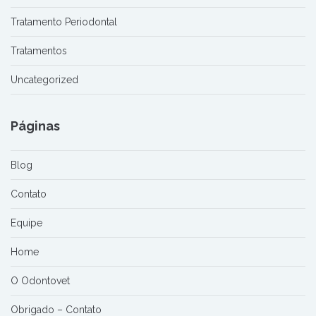
Tratamento Periodontal
Tratamentos
Uncategorized
Páginas
Blog
Contato
Equipe
Home
O Odontovet
Obrigado – Contato