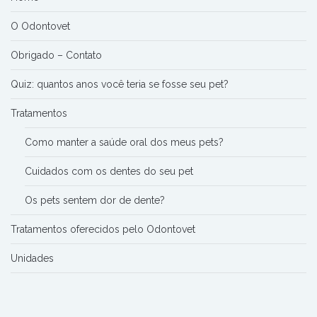
O Odontovet
Obrigado – Contato
Quiz: quantos anos você teria se fosse seu pet?
Tratamentos
Como manter a saúde oral dos meus pets?
Cuidados com os dentes do seu pet
Os pets sentem dor de dente?
Tratamentos oferecidos pelo Odontovet
Unidades