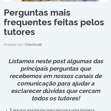
Perguntas mais
frequentes feitas pelos
tutores
Postado por
Odontovet
Listamos neste post algumas das
principais perguntas que
recebemos em nossos canais de
comunicação para ajudar a
esclarecer dúvidas que cercam
todos os tutores!
É preciso anestesiar meu pet para uma limpeza