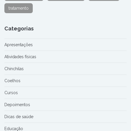
tratamento
Categorias
Apresentações
Atividades físicas
Chinchilas
Coelhos
Cursos
Depoimentos
Dicas de saúde
Educação