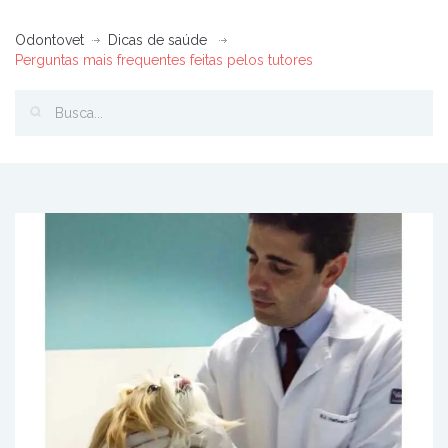
Odontovet
Dicas de saúde
Perguntas mais frequentes feitas pelos tutores