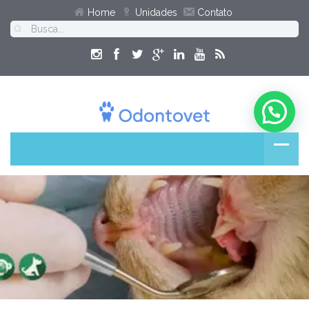
Home
Unidades
Contato