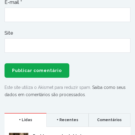
E-mail
*
Site
Este site utiliza o Akismet para reduzir spam.
Saiba como seus
dados em comentários são processados
.
+ Lidas
+ Recentes
Comentários