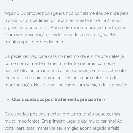
Aqui no Odontovet nós agendamos os tratamentos sempre pela
manhã. Os procedimentos levam em média entre 1 a 2 horas,
alguns um pouco mais. Após o término do procedimento, eles
ficam sob observação, sendo liberados cerca de 30 a 60
minutos após o procedimento.
Os pacientes vão para casa no mesmo dia e a maioria deles já
come normalmente no mesmo dia. Só recomendamos o
paciente ficar internado em casos especiais, em que realmente
ele precise de cuidados intensivos ou algum outro tipo de
monitorização. Neste caso, indicamos um serviço de internação.
Quais cuidados pós-tratamento preciso ter?
Os cuidados pós tratamento normalmente são poucos, mas
muito importantes. Em primeiro lugar é dar muito carinho! Ao
voltar para casa, mantenha seu amigão aconchegado e feliz