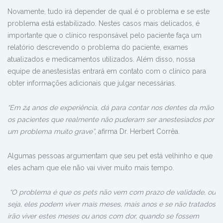
Novamente, tudo irá depender de qual é o problema e se este
problema está estabilizado. Nestes casos mais delicados, é
importante que o clínico responsável pelo paciente faça um
relatório descrevendo o problema do paciente, exames
atualizados e medicamentos utilizados. Além disso, nossa
equipe de anestesistas entrará em contato com o clínico para
obter informações adicionais que julgar necessárias.
“Em 24 anos de experiência, dá para contar nos dentes da mão
os pacientes que realmente não puderam ser anestesiados por
um problema muito grave”
, afirma Dr. Herbert Corrêa.
Algumas pessoas argumentam que seu pet está velhinho e que
eles acham que ele não vai viver muito mais tempo.
“O problema é que os pets não vem com prazo de validade, ou
seja, eles podem viver mais meses, mais anos e se não tratados
irão viver estes meses ou anos com dor, quando se fossem