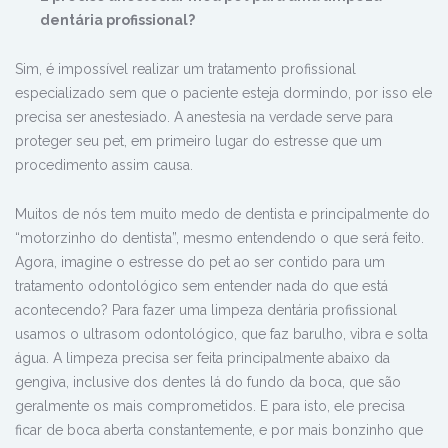
dentária profissional?
Sim, é impossível realizar um tratamento profissional
especializado sem que o paciente esteja dormindo, por isso ele
precisa ser anestesiado. A anestesia na verdade serve para
proteger seu pet, em primeiro lugar do estresse que um
procedimento assim causa.
Muitos de nós tem muito medo de dentista e principalmente do
“motorzinho do dentista”, mesmo entendendo o que será feito.
Agora, imagine o estresse do pet ao ser contido para um
tratamento odontológico sem entender nada do que está
acontecendo? Para fazer uma limpeza dentária profissional
usamos o ultrasom odontológico, que faz barulho, vibra e solta
água. A limpeza precisa ser feita principalmente abaixo da
gengiva, inclusive dos dentes lá do fundo da boca, que são
geralmente os mais comprometidos. E para isto, ele precisa
ficar de boca aberta constantemente, e por mais bonzinho que