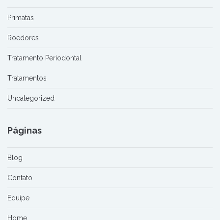
Primatas
Roedores
Tratamento Periodontal
Tratamentos
Uncategorized
Páginas
Blog
Contato
Equipe
Home