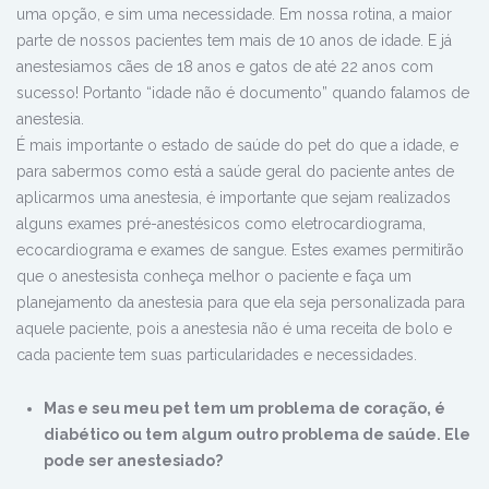
uma opção, e sim uma necessidade. Em nossa rotina, a maior
parte de nossos pacientes tem mais de 10 anos de idade. E já
anestesiamos cães de 18 anos e gatos de até 22 anos com
sucesso! Portanto “idade não é documento” quando falamos de
anestesia.
É mais importante o estado de saúde do pet do que a idade, e
para sabermos como está a saúde geral do paciente antes de
aplicarmos uma anestesia, é importante que sejam realizados
alguns exames pré-anestésicos como eletrocardiograma,
ecocardiograma e exames de sangue. Estes exames permitirão
que o anestesista conheça melhor o paciente e faça um
planejamento da anestesia para que ela seja personalizada para
aquele paciente, pois a anestesia não é uma receita de bolo e
cada paciente tem suas particularidades e necessidades.
Mas e seu meu pet tem um problema de coração, é
diabético ou tem algum outro problema de saúde. Ele
pode ser anestesiado?