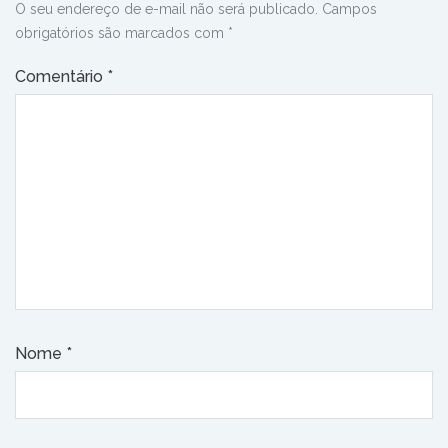
O seu endereço de e-mail não será publicado.
Campos
obrigatórios são marcados com
*
Comentário
*
Nome
*