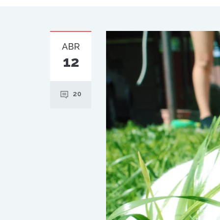
ABR
12
20