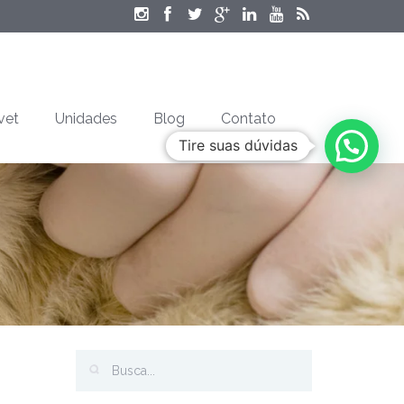
vet
Unidades
Blog
Contato
Tire suas dúvidas