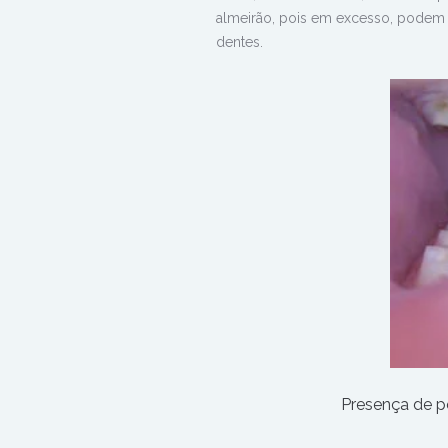
almeirão, pois em excesso, podem 
dentes.
Presença de po