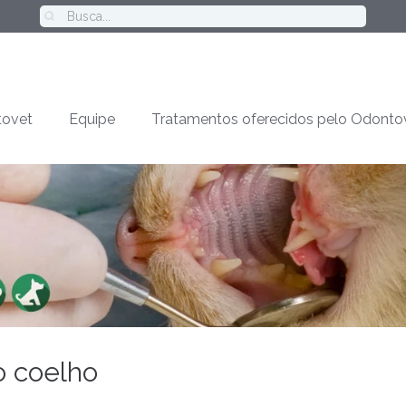
ovet
Equipe
Tratamentos oferecidos pelo Odonto
o coelho