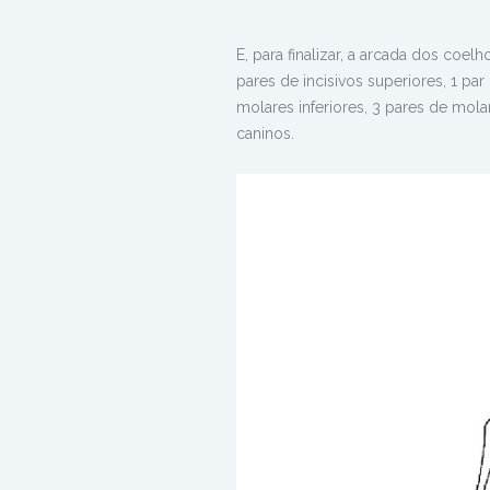
E, para finalizar, a arcada dos coel
pares de incisivos superiores, 1 par
molares inferiores, 3 pares de mol
caninos.