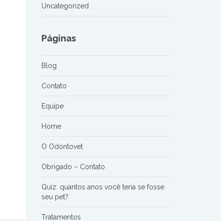
Uncategorized
Páginas
Blog
Contato
Equipe
Home
O Odontovet
Obrigado – Contato
Quiz: quantos anos você teria se fosse
seu pet?
Tratamentos