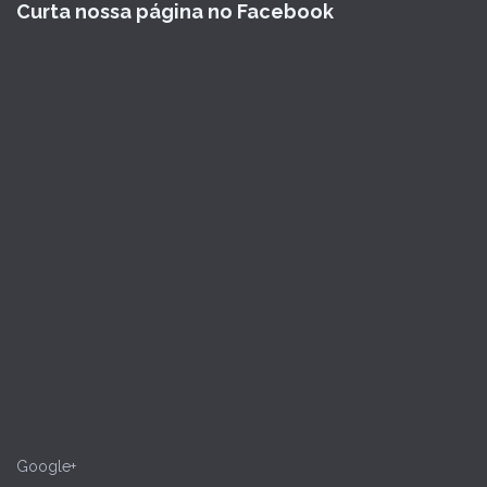
Curta nossa página no Facebook
Google+