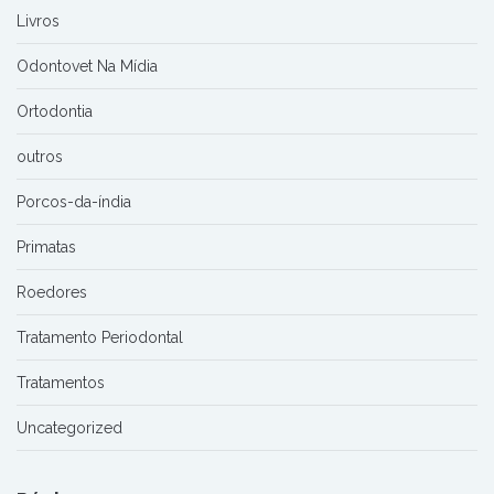
Livros
Odontovet Na Mídia
Ortodontia
outros
Porcos-da-índia
Primatas
Roedores
Tratamento Periodontal
Tratamentos
Uncategorized