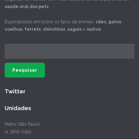
saúde oral dos pets
.
Especializado em todos os tipos de animais:
cães
,
gatos
,
coelhos
,
ferrets
,
chinchilas
,
saguis
e
outros
.
Twitter
Unidades
Matriz (São Paulo)
11 3816-2450