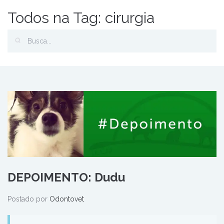
Todos na Tag: cirurgia
DEPOIMENTO: Dudu
Postado por
Odontovet