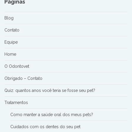
Páginas
Blog
Contato
Equipe
Home
O Odontovet
Obrigado – Contato
Quiz: quantos anos você teria se fosse seu pet?
Tratamentos
Como manter a saúde oral dos meus pets?
Cuidados com os dentes do seu pet