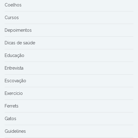
Coelhos
Cursos
Depoimentos
Dicas de saúde
Educação
Entrevista
Escovação
Exercício
Ferrets
Gatos
Guidelines