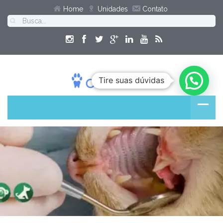
Home
Unidades
Contato
Tire suas dúvidas