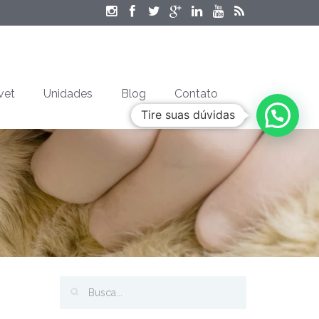
vet
Unidades
Blog
Contato
Tire suas dúvidas