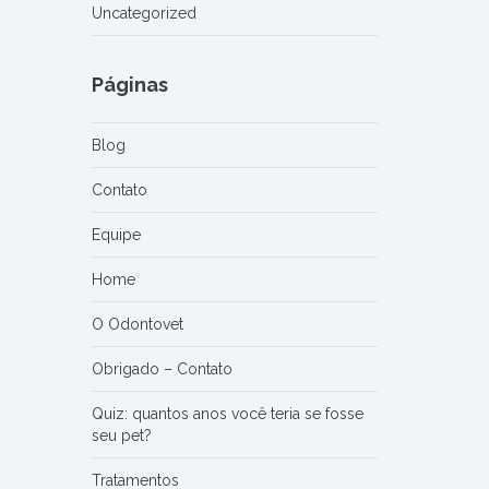
Uncategorized
Páginas
Blog
Contato
Equipe
Home
O Odontovet
Obrigado – Contato
Quiz: quantos anos você teria se fosse
seu pet?
Tratamentos