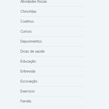
Atividades físicas
Chinchilas
Coelhos
Cursos
Depoimentos
Dicas de saúde
Educação
Entrevista
Escovação
Exercício
Ferrets