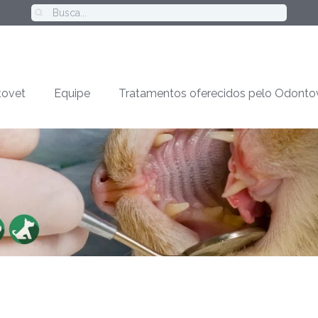
ovet
Equipe
Tratamentos oferecidos pelo Odonto