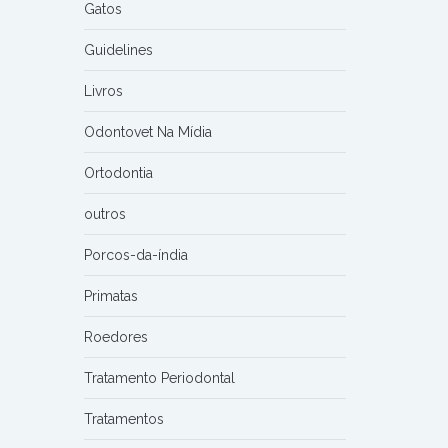
Gatos
Guidelines
Livros
Odontovet Na Mídia
Ortodontia
outros
Porcos-da-índia
Primatas
Roedores
Tratamento Periodontal
Tratamentos