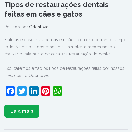
Tipos de restaurações dentais
feitas em cães e gatos
Postado por
Odontovet
Fraturas e desgastes dentais em cães e gatos ocorrem o tempo
todo. Na maioria dos casos mais simples é recomendado
realizar o tratamento de canal e a restauração do dente.
Explicaremos então os tipos de restaurações feitas por nossos
médicos no Odontovet
Facebook
Twitter
LinkedIn
Pinterest
WhatsApp
Leia mais