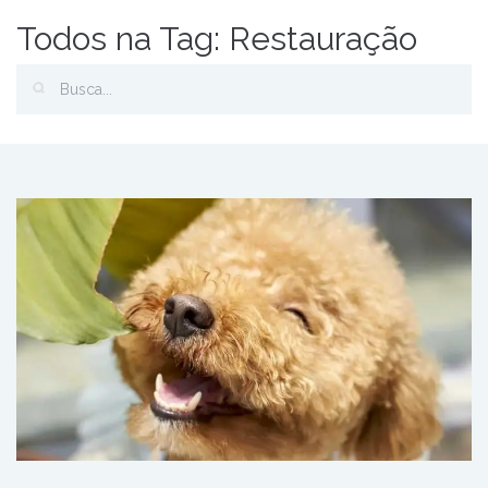
Todos na Tag: Restauração