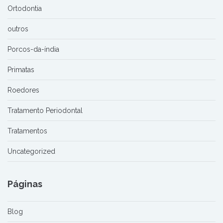
Ortodontia
outros
Porcos-da-índia
Primatas
Roedores
Tratamento Periodontal
Tratamentos
Uncategorized
Páginas
Blog