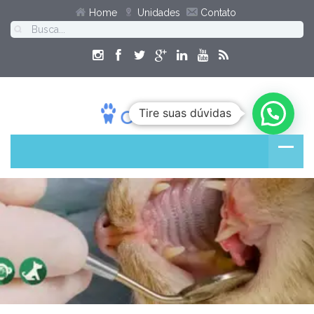
Home
Unidades
Contato
Tire suas dúvidas