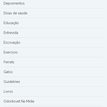
Depoimentos
Dicas de saúde
Educação
Entrevista
Escovação
Exercício
Ferrets
Gatos
Guidelines
Livros
Odontovet Na Mídia