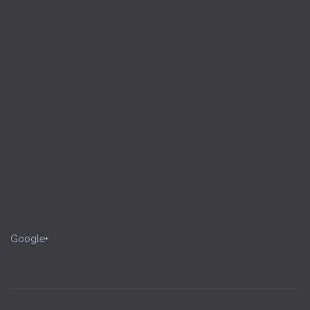
Google+