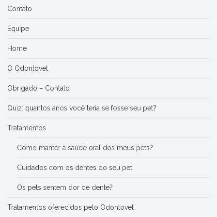
Contato
Equipe
Home
O Odontovet
Obrigado – Contato
Quiz: quantos anos você teria se fosse seu pet?
Tratamentos
Como manter a saúde oral dos meus pets?
Cuidados com os dentes do seu pet
Os pets sentem dor de dente?
Tratamentos oferecidos pelo Odontovet