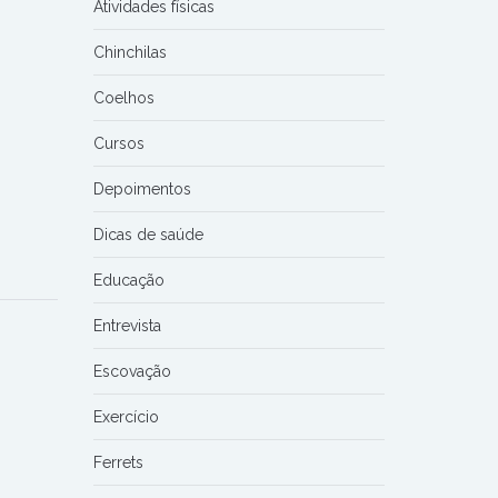
Atividades físicas
Chinchilas
Coelhos
Cursos
Depoimentos
Dicas de saúde
Educação
Entrevista
Escovação
Exercício
Ferrets