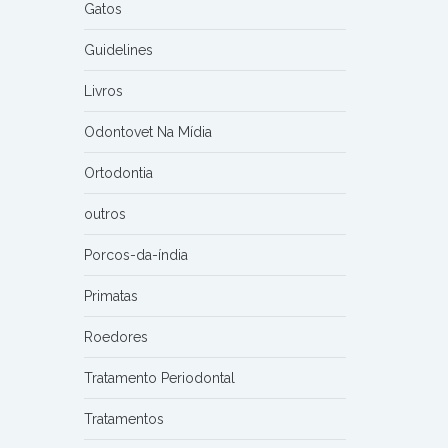
Gatos
Guidelines
Livros
Odontovet Na Mídia
Ortodontia
outros
Porcos-da-índia
Primatas
Roedores
Tratamento Periodontal
Tratamentos