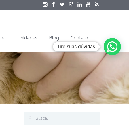
vet
Unidades
Blog
Contato
Tire suas dúvidas