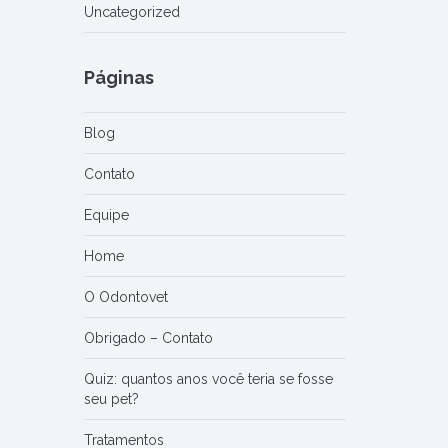
Uncategorized
Páginas
Blog
Contato
Equipe
Home
O Odontovet
Obrigado – Contato
Quiz: quantos anos você teria se fosse
seu pet?
Tratamentos