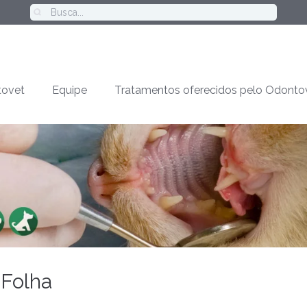
ovet
Equipe
Tratamentos oferecidos pelo Odonto
 Folha