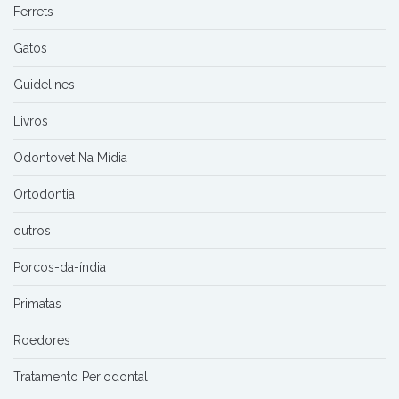
Ferrets
Gatos
Guidelines
Livros
Odontovet Na Mídia
Ortodontia
outros
Porcos-da-índia
Primatas
Roedores
Tratamento Periodontal