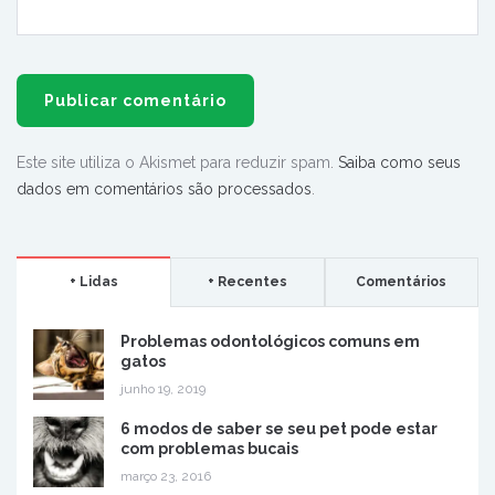
Este site utiliza o Akismet para reduzir spam.
Saiba como seus
dados em comentários são processados
.
+ Lidas
+ Recentes
Comentários
Problemas odontológicos comuns em
gatos
junho 19, 2019
6 modos de saber se seu pet pode estar
com problemas bucais
março 23, 2016