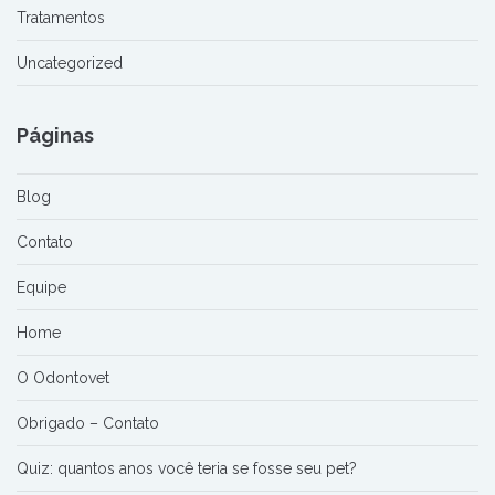
Tratamentos
Uncategorized
Páginas
Blog
Contato
Equipe
Home
O Odontovet
Obrigado – Contato
Quiz: quantos anos você teria se fosse seu pet?