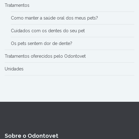
Tratamentos
Como manter a saúde oral dos meus pets?
Cuidados com os dentes do seu pet
Os pets sentem dor de dente?
Tratamentos oferecidos pelo Odontovet
Unidades
Sobre o Odontovet