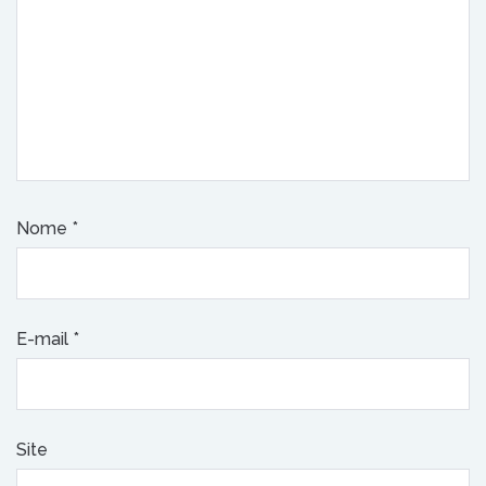
Nome
*
E-mail
*
Site