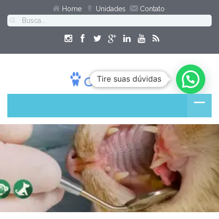
Home
Unidades
Contato
Tire suas dúvidas