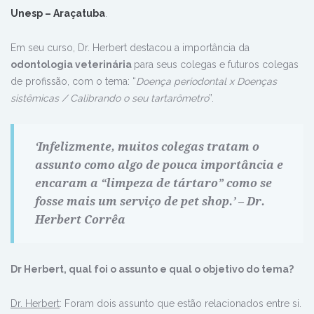
Unesp – Araçatuba
.
Em seu curso, Dr. Herbert destacou a importância da
odontologia veterinária
para seus colegas e futuros colegas
de profissão, com o tema: “
Doença periodontal x Doenças
sistêmicas / Calibrando o seu tartarômetro
”.
‘Infelizmente, muitos colegas tratam o
assunto como algo de pouca importância e
encaram a “limpeza de tártaro” como se
fosse mais um serviço de pet shop.’ – Dr.
Herbert Corrêa
Dr Herbert, qual foi o assunto e qual o objetivo do tema?
Dr. Herbert
: Foram dois assunto que estão relacionados entre si.