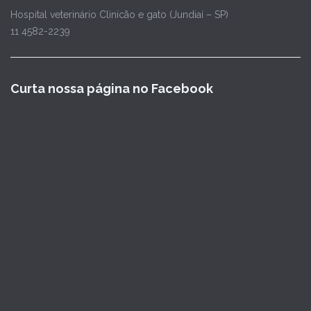
Hospital veterinário Clinicão e gato (Jundiaí – SP)
11 4582-2239
Curta nossa página no Facebook