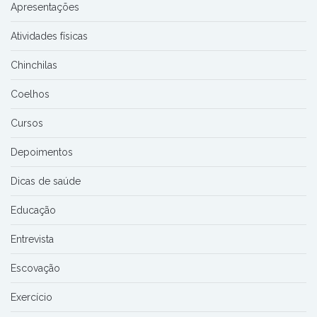
Apresentações
Atividades físicas
Chinchilas
Coelhos
Cursos
Depoimentos
Dicas de saúde
Educação
Entrevista
Escovação
Exercício