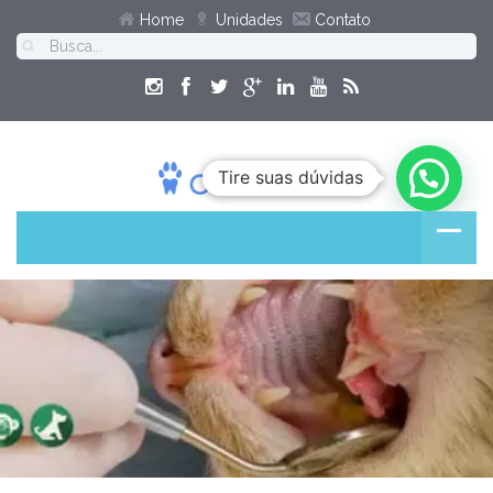
Home
Unidades
Contato
Tire suas dúvidas