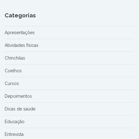
Categorias
Apresentações
Atividades físicas
Chinchilas
Coelhos
Cursos
Depoimentos
Dicas de saúde
Educação
Entrevista