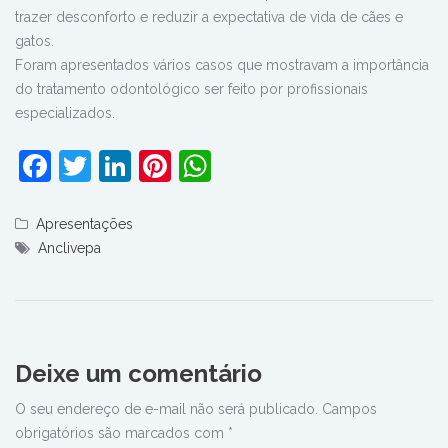
trazer desconforto e reduzir a expectativa de vida de cães e
gatos.
Foram apresentados vários casos que mostravam a importância
do tratamento odontológico ser feito por profissionais
especializados.
Facebook
Twitter
LinkedIn
Pinterest
WhatsApp
Apresentações
Anclivepa
Deixe um comentário
O seu endereço de e-mail não será publicado.
Campos
obrigatórios são marcados com
*