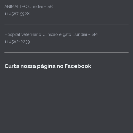
ANIMALTEC (Jundiaí – SP)
11 4587-5928
Hospital veterinário Clinicão e gato (Jundiaí – SP)
11 4582-2239
Curta nossa página no Facebook