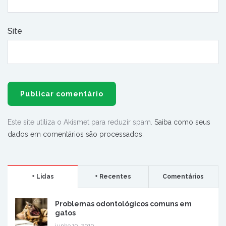
Site
Este site utiliza o Akismet para reduzir spam.
Saiba como seus
dados em comentários são processados
.
+ Lidas
+ Recentes
Comentários
Problemas odontológicos comuns em
gatos
junho 19, 2019