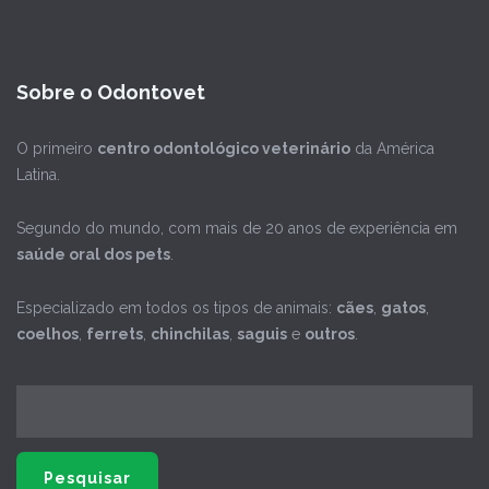
Sobre o Odontovet
O primeiro
centro odontológico veterinário
da América
Latina.
Segundo do mundo, com mais de 20 anos de experiência em
saúde oral dos pets
.
Especializado em todos os tipos de animais:
cães
,
gatos
,
coelhos
,
ferrets
,
chinchilas
,
saguis
e
outros
.