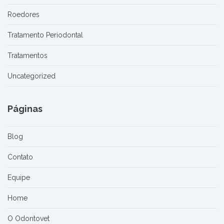
Roedores
Tratamento Periodontal
Tratamentos
Uncategorized
Páginas
Blog
Contato
Equipe
Home
O Odontovet