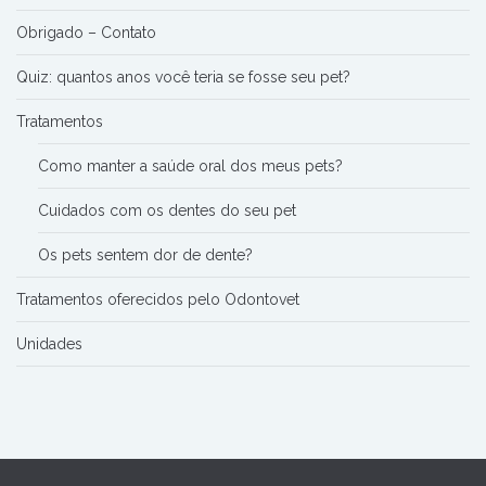
Obrigado – Contato
Quiz: quantos anos você teria se fosse seu pet?
Tratamentos
Como manter a saúde oral dos meus pets?
Cuidados com os dentes do seu pet
Os pets sentem dor de dente?
Tratamentos oferecidos pelo Odontovet
Unidades