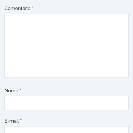
Comentário
*
Nome
*
E-mail
*