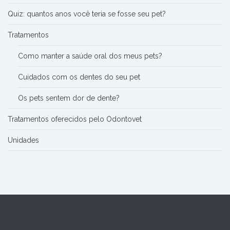
Quiz: quantos anos você teria se fosse seu pet?
Tratamentos
Como manter a saúde oral dos meus pets?
Cuidados com os dentes do seu pet
Os pets sentem dor de dente?
Tratamentos oferecidos pelo Odontovet
Unidades