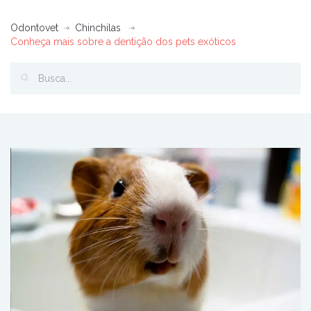
Odontovet
Chinchilas
Conheça mais sobre a dentição dos pets exóticos