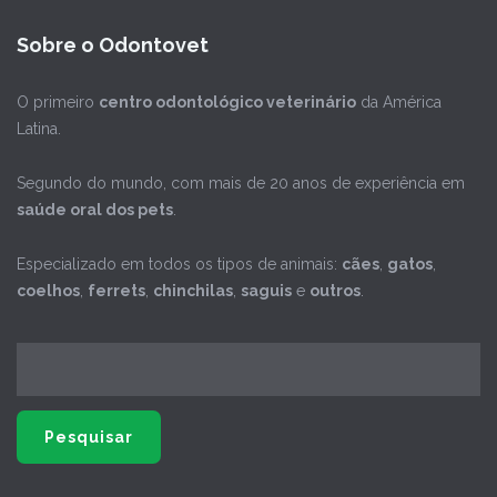
Sobre o Odontovet
O primeiro
centro odontológico veterinário
da América
Latina.
Segundo do mundo, com mais de 20 anos de experiência em
saúde oral dos pets
.
Especializado em todos os tipos de animais:
cães
,
gatos
,
coelhos
,
ferrets
,
chinchilas
,
saguis
e
outros
.