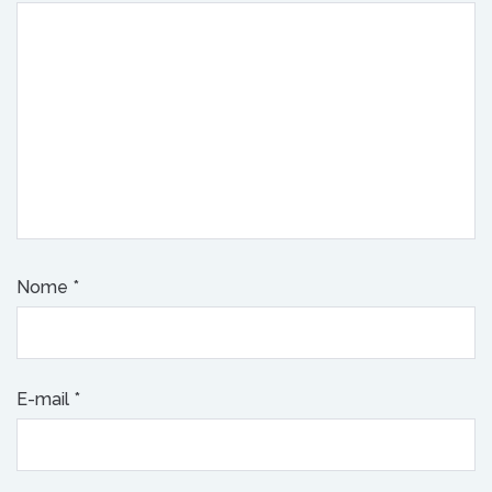
Nome
*
E-mail
*