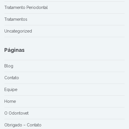
Tratamento Periodontal
Tratamentos
Uncategorized
Páginas
Blog
Contato
Equipe
Home
O Odontovet
Obrigado – Contato