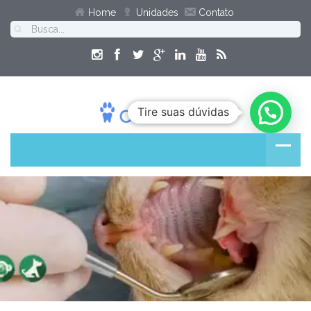
Home
Unidades
Contato
Tire suas dúvidas