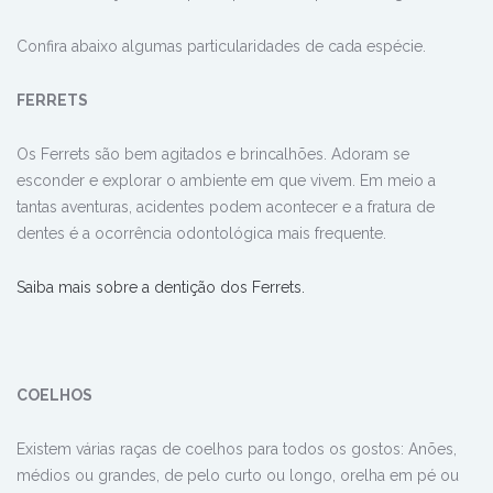
Confira abaixo algumas particularidades de cada espécie.
FERRETS
Os Ferrets são bem agitados e brincalhões. Adoram se
esconder e explorar o ambiente em que vivem. Em meio a
tantas aventuras, acidentes podem acontecer e a fratura de
dentes é a ocorrência odontológica mais frequente.
Saiba mais sobre a dentição dos Ferrets.
COELHOS
Existem várias raças de coelhos para todos os gostos: Anões,
médios ou grandes, de pelo curto ou longo, orelha em pé ou