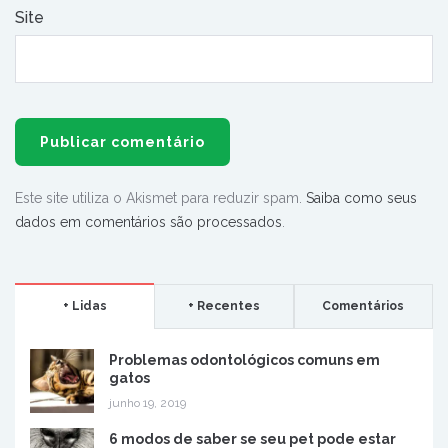
Site
Este site utiliza o Akismet para reduzir spam.
Saiba como seus
dados em comentários são processados
.
+ Lidas
+ Recentes
Comentários
Problemas odontológicos comuns em
gatos
junho 19, 2019
6 modos de saber se seu pet pode estar