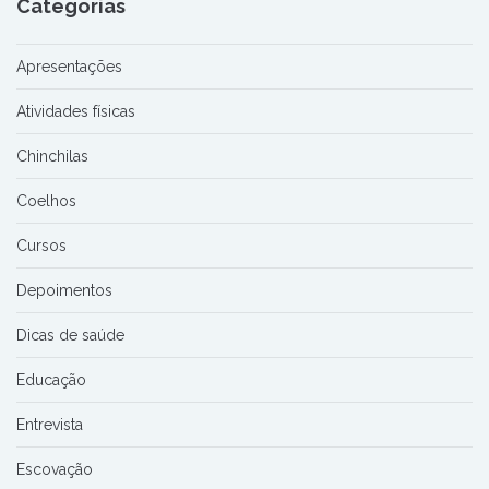
Categorias
Apresentações
Atividades físicas
Chinchilas
Coelhos
Cursos
Depoimentos
Dicas de saúde
Educação
Entrevista
Escovação