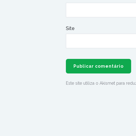
Site
Este site utiliza o Akismet para red