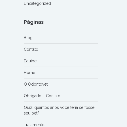
Uncategorized
Páginas
Blog
Contato
Equipe
Home
O Odontovet
Obrigado – Contato
Quiz: quantos anos você teria se fosse
seu pet?
Tratamentos