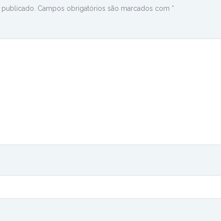
 publicado.
Campos obrigatórios são marcados com
*