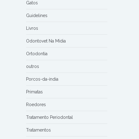
Gatos
Guidelines
Livros
Odontovet Na Mídia
Ortodontia
outros
Porcos-da-índia
Primatas
Roedores
Tratamento Periodontal
Tratamentos