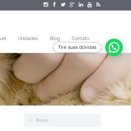
vet
Unidades
Blog
Contato
Tire suas dúvidas