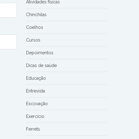
Atividades físicas
Chinchilas
Coelhos
Cursos
Depoimentos
Dicas de saúde
Educação
Entrevista
Escovação
Exercício
Ferrets