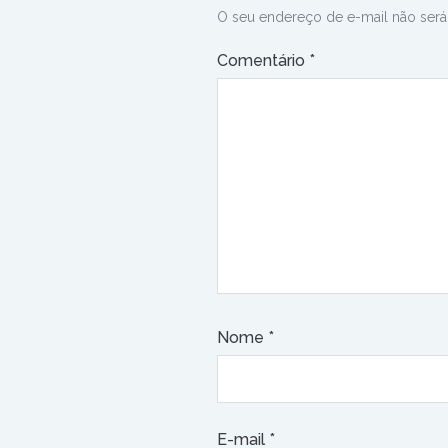
O seu endereço de e-mail não será
Comentário
*
Nome
*
E-mail
*