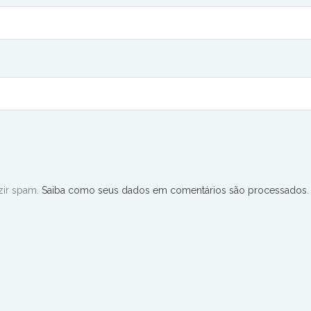
uzir spam.
Saiba como seus dados em comentários são processados
.