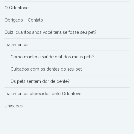
O Odontovet
Obrigado – Contato
Quiz: quantos anos você teria se fosse seu pet?
Tratamentos
Como manter a saúde oral dos meus pets?
Cuidados com os dentes do seu pet
Os pets sentem dor de dente?
Tratamentos oferecidos pelo Odontovet
Unidades