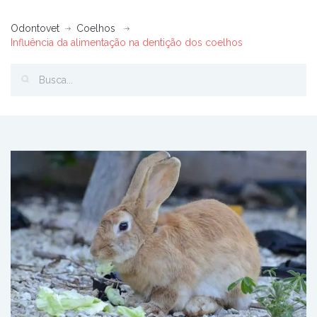
Odontovet
Coelhos
Influência da alimentação na dentição dos coelhos