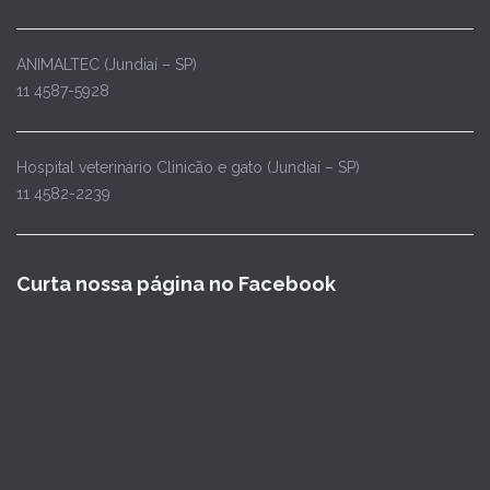
ANIMALTEC (Jundiaí – SP)
11 4587-5928
Hospital veterinário Clinicão e gato (Jundiaí – SP)
11 4582-2239
Curta nossa página no Facebook