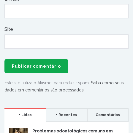
Site
Este site utiliza o Akismet para reduzir spam.
Saiba como seus
dados em comentários são processados
.
+ Lidas
+ Recentes
Comentários
Problemas odontológicos comuns em