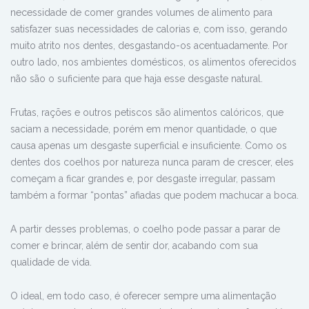
necessidade de comer grandes volumes de alimento para
satisfazer suas necessidades de calorias e, com isso, gerando
muito atrito nos dentes, desgastando-os acentuadamente. Por
outro lado, nos ambientes domésticos, os alimentos oferecidos
não são o suficiente para que haja esse desgaste natural.
Frutas, rações e outros petiscos são alimentos calóricos, que
saciam a necessidade, porém em menor quantidade, o que
causa apenas um desgaste superficial e insuficiente. Como os
dentes dos coelhos por natureza nunca param de crescer, eles
começam a ficar grandes e, por desgaste irregular, passam
também a formar “pontas” afiadas que podem machucar a boca.
A partir desses problemas, o coelho pode passar a parar de
comer e brincar, além de sentir dor, acabando com sua
qualidade de vida.
O ideal, em todo caso, é oferecer sempre uma alimentação