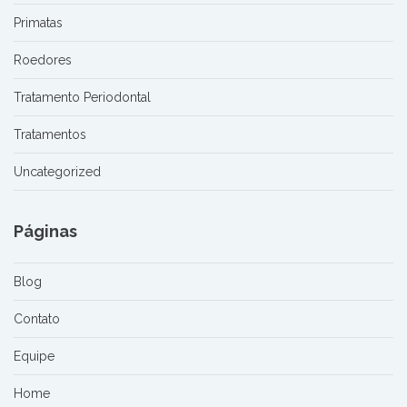
Primatas
Roedores
Tratamento Periodontal
Tratamentos
Uncategorized
Páginas
Blog
Contato
Equipe
Home