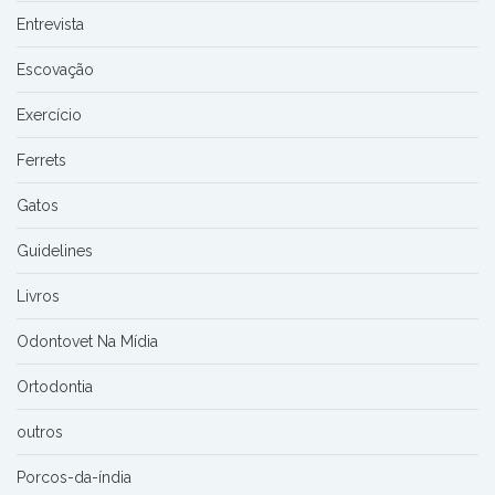
Entrevista
Escovação
Exercício
Ferrets
Gatos
Guidelines
Livros
Odontovet Na Mídia
Ortodontia
outros
Porcos-da-índia