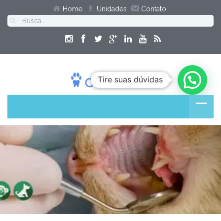
Home
Unidades
Contato
Tire suas dúvidas