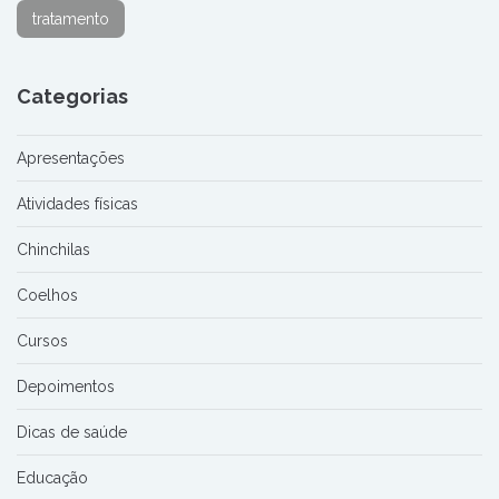
tratamento
Categorias
Apresentações
Atividades físicas
Chinchilas
Coelhos
Cursos
Depoimentos
Dicas de saúde
Educação