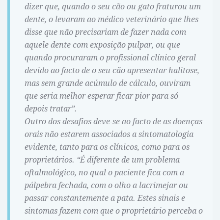
dizer que, quando o seu cão ou gato fraturou um
dente, o levaram ao médico veterinário que lhes
disse que não precisariam de fazer nada com
aquele dente com exposição pulpar, ou que
quando procuraram o profissional clínico geral
devido ao facto de o seu cão apresentar halitose,
mas sem grande acúmulo de cálculo, ouviram
que seria melhor esperar ficar pior para só
depois tratar”.
Outro dos desafios deve-se ao facto de as doenças
orais não estarem associados a sintomatologia
evidente, tanto para os clínicos, como para os
proprietários. “É diferente de um problema
oftalmológico, no qual o paciente fica com a
pálpebra fechada, com o olho a lacrimejar ou
passar constantemente a pata. Estes sinais e
sintomas fazem com que o proprietário perceba o