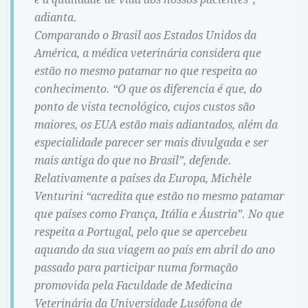
adianta.
Comparando o Brasil aos Estados Unidos da
América, a médica veterinária considera que
estão no mesmo patamar no que respeita ao
conhecimento. “O que os diferencia é que, do
ponto de vista tecnológico, cujos custos são
maiores, os EUA estão mais adiantados, além da
especialidade parecer ser mais divulgada e ser
mais antiga do que no Brasil”, defende.
Relativamente a países da Europa, Michèle
Venturini “acredita que estão no mesmo patamar
que países como França, Itália e Áustria”. No que
respeita a Portugal, pelo que se apercebeu
aquando da sua viagem ao país em abril do ano
passado para participar numa formação
promovida pela Faculdade de Medicina
Veterinária da Universidade Lusófona de