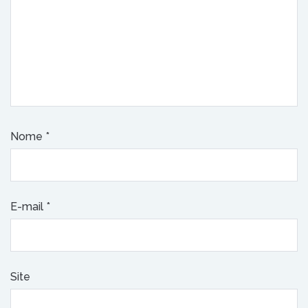
Nome
*
E-mail
*
Site