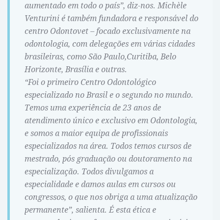
aumentado em todo o país”, diz-nos. Michèle
Venturini é também fundadora e responsável do
centro Odontovet – focado exclusivamente na
odontologia, com delegações em várias cidades
brasileiras, como São Paulo,Curitiba, Belo
Horizonte, Brasília e outras.
“Foi o primeiro Centro Odontológico
especializado no Brasil e o segundo no mundo.
Temos uma experiência de 23 anos de
atendimento único e exclusivo em Odontologia,
e somos a maior equipa de profissionais
especializados na área. Todos temos cursos de
mestrado, pós graduação ou doutoramento na
especialização. Todos divulgamos a
especialidade e damos aulas em cursos ou
congressos, o que nos obriga a uma atualização
permanente”, salienta. É esta ética e