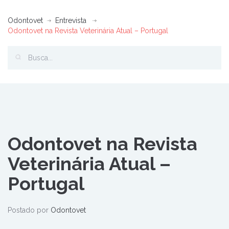
Odontovet
Entrevista
Odontovet na Revista Veterinária Atual – Portugal
Odontovet na Revista
Veterinária Atual –
Portugal
Postado por
Odontovet