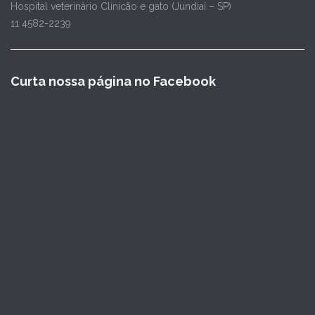
Hospital veterinário Clinicão e gato (Jundiaí – SP)
11 4582-2239
Curta nossa página no Facebook