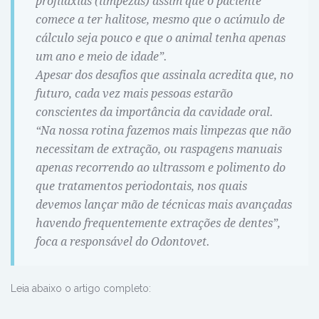
profilaxias (limpezas) assim que o paciente
comece a ter halitose, mesmo que o acúmulo de
cálculo seja pouco e que o animal tenha apenas
um ano e meio de idade”.
Apesar dos desafios que assinala acredita que, no
futuro, cada vez mais pessoas estarão
conscientes da importância da cavidade oral.
“Na nossa rotina fazemos mais limpezas que não
necessitam de extração, ou raspagens manuais
apenas recorrendo ao ultrassom e polimento do
que tratamentos periodontais, nos quais
devemos lançar mão de técnicas mais avançadas
havendo frequentemente extrações de dentes”,
foca a responsável do Odontovet.
Leia abaixo o artigo completo: