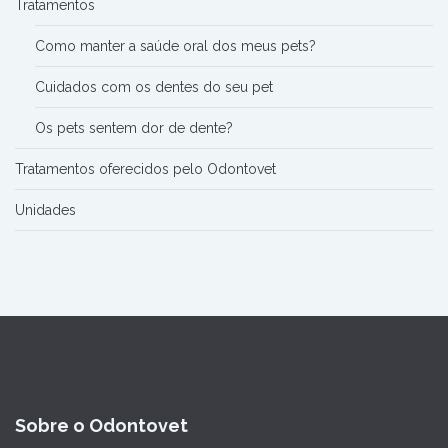
Tratamentos
Como manter a saúde oral dos meus pets?
Cuidados com os dentes do seu pet
Os pets sentem dor de dente?
Tratamentos oferecidos pelo Odontovet
Unidades
Sobre o Odontovet