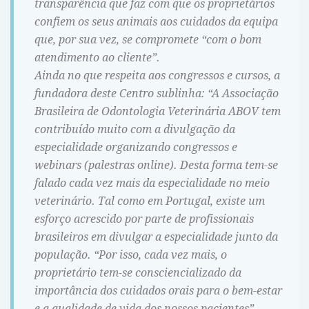
transparência que faz com que os proprietários
confiem os seus animais aos cuidados da equipa
que, por sua vez, se compromete “com o bom
atendimento ao cliente”.
Ainda no que respeita aos congressos e cursos, a
fundadora deste Centro sublinha: “A Associação
Brasileira de Odontologia Veterinária ABOV tem
contribuído muito com a divulgação da
especialidade organizando congressos e
webinars (palestras online). Desta forma tem-se
falado cada vez mais da especialidade no meio
veterinário. Tal como em Portugal, existe um
esforço acrescido por parte de profissionais
brasileiros em divulgar a especialidade junto da
população. “Por isso, cada vez mais, o
proprietário tem-se consciencializado da
importância dos cuidados orais para o bem-estar
e a qualidade de vida dos nossos pacientes”,