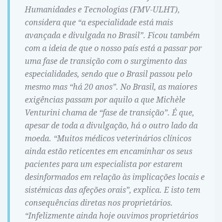
Humanidades e Tecnologias (FMV-ULHT),
considera que “a especialidade está mais
avançada e divulgada no Brasil”. Ficou também
com a ideia de que o nosso país está a passar por
uma fase de transição com o surgimento das
especialidades, sendo que o Brasil passou pelo
mesmo mas “há 20 anos”. No Brasil, as maiores
exigências passam por aquilo a que Michèle
Venturini chama de “fase de transição”. É que,
apesar de toda a divulgação, há o outro lado da
moeda. “Muitos médicos veterinários clínicos
ainda estão reticentes em encaminhar os seus
pacientes para um especialista por estarem
desinformados em relação às implicações locais e
sistémicas das afeções orais”, explica. E isto tem
consequências diretas nos proprietários.
“Infelizmente ainda hoje ouvimos proprietários