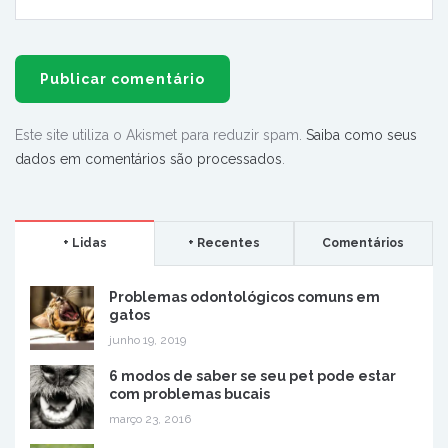
Este site utiliza o Akismet para reduzir spam.
Saiba como seus
dados em comentários são processados
.
+ Lidas
+ Recentes
Comentários
Problemas odontológicos comuns em
gatos
junho 19, 2019
6 modos de saber se seu pet pode estar
com problemas bucais
março 23, 2016