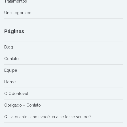
Tratamentos
Uncategorized
Páginas
Blog
Contato
Equipe
Home
O Odontovet
Obrigado – Contato
Quiz: quantos anos você teria se fosse seu pet?