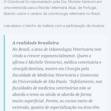
O Odontovet foi representado pela Dra. Michele Venturini em
uma entrevista para a Revista Veterinária Atual, de Portugal,
falando sobre o cenário da odontologia veterinária no Brasil.
Leia abaixo o trecho da matéria com a participação da doutora:
A realidade brasileira
No Brasil, a área de Odontologia Veterinária tem
vindo a crescer exponencialmente. Quem o
afirma é Michèle Venturini, médica veterinária e
cirurgiã dentista, mestre em Cirurgia pela
Faculdade de Medicina Veterinária e Zootecnia
da Universidade de São Paulo. “Infelizmente, nas
faculdades de medicina veterinárias não se
aborda o tema ou ainda se aborda de forma
muito superficial. Porém, os cursos tanto de
extensão, quanto de especialização na área têm