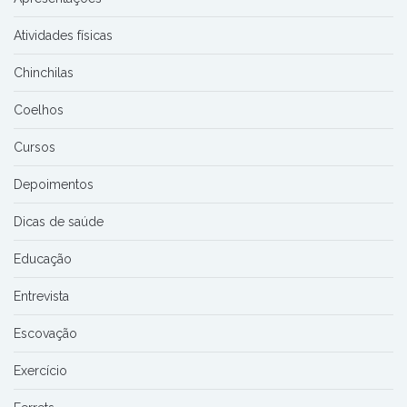
Atividades físicas
Chinchilas
Coelhos
Cursos
Depoimentos
Dicas de saúde
Educação
Entrevista
Escovação
Exercício