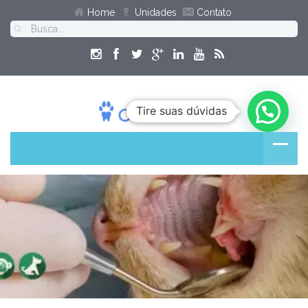
Home
Unidades
Contato
Tire suas dúvidas