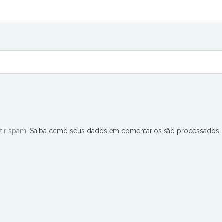
uzir spam.
Saiba como seus dados em comentários são processados
.