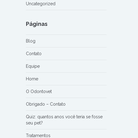
Uncategorized
Páginas
Blog
Contato
Equipe
Home
O Odontovet
Obrigado – Contato
Quiz: quantos anos você teria se fosse
seu pet?
Tratamentos