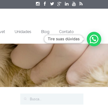
vet
Unidades
Blog
Contato
Tire suas dúvidas