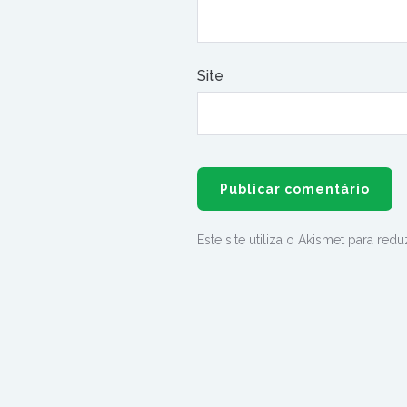
Site
Este site utiliza o Akismet para red