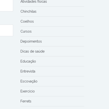
Atividades físicas
Chinchilas
Coelhos
Cursos
Depoimentos
Dicas de saúde
Educação
Entrevista
Escovação
Exercício
Ferrets