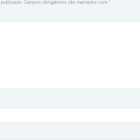
 publicado.
Campos obrigatórios são marcados com
*