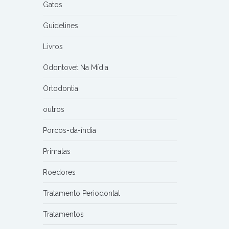
Gatos
Guidelines
Livros
Odontovet Na Mídia
Ortodontia
outros
Porcos-da-índia
Primatas
Roedores
Tratamento Periodontal
Tratamentos