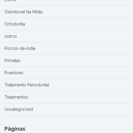
Odontovet Na Mídia
Ortodontia
outros
Porcos-da-índia
Primatas
Roedores
Tratamento Periodontal
Tratamentos
Uncategorized
Páginas