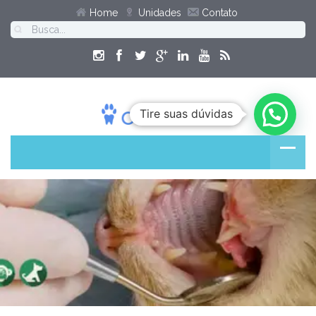
Home
Unidades
Contato
Tire suas dúvidas