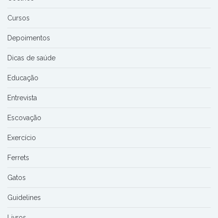
Cursos
Depoimentos
Dicas de saúde
Educação
Entrevista
Escovação
Exercício
Ferrets
Gatos
Guidelines
Livros