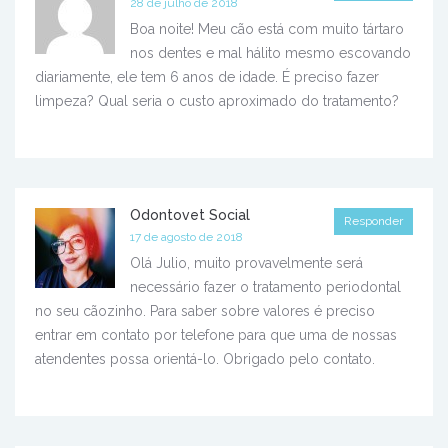
28 de julho de 2018
Boa noite! Meu cão está com muito tártaro
nos dentes e mal hálito mesmo escovando
diariamente, ele tem 6 anos de idade. É preciso fazer
limpeza? Qual seria o custo aproximado do tratamento?
Odontovet Social
Responder
17 de agosto de 2018
Olá Julio, muito provavelmente será
necessário fazer o tratamento periodontal
no seu cãozinho. Para saber sobre valores é preciso
entrar em contato por telefone para que uma de nossas
atendentes possa orientá-lo. Obrigado pelo contato.