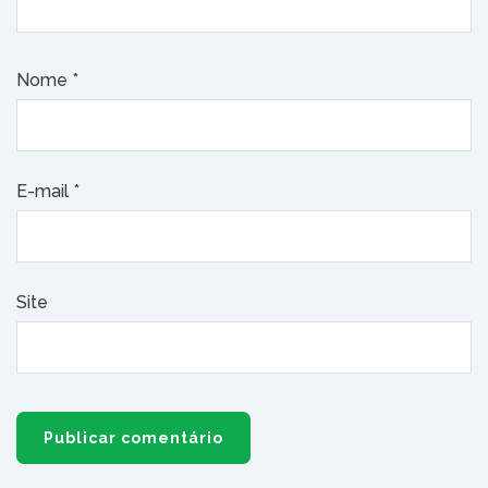
Nome
*
E-mail
*
Site