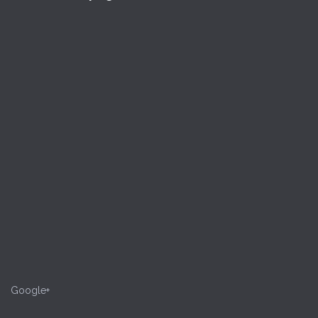
Google+