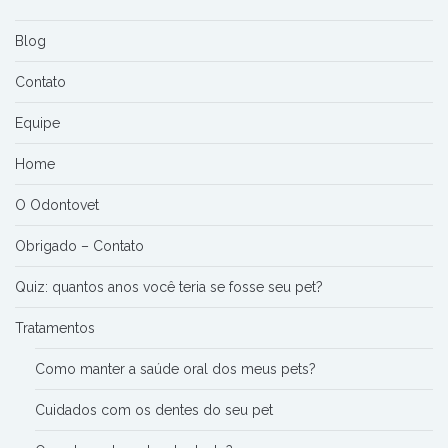
Blog
Contato
Equipe
Home
O Odontovet
Obrigado – Contato
Quiz: quantos anos você teria se fosse seu pet?
Tratamentos
Como manter a saúde oral dos meus pets?
Cuidados com os dentes do seu pet