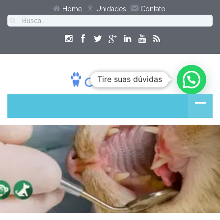
Home
Unidades
Contato
Tire suas dúvidas