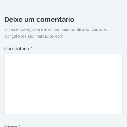
Deixe um comentário
O seu endereço de e-mail não será publicado.
Campos
obrigatórios são marcados com
*
Comentário
*