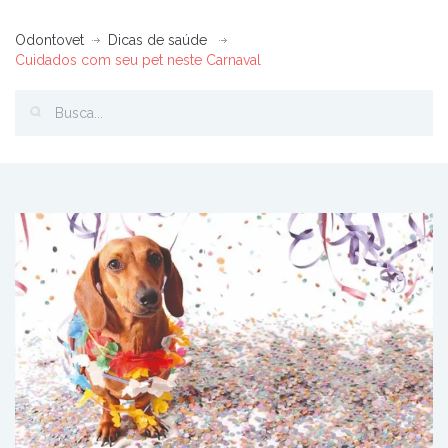
Odontovet
Dicas de saúde
Cuidados com seu pet neste Carnaval