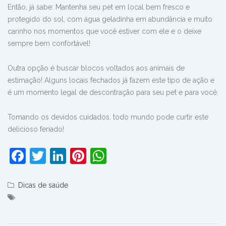
Então, já sabe: Mantenha seu pet em local bem fresco e
protegido do sol, com água geladinha em abundância e muito
carinho nos momentos que você estiver com ele e o deixe
sempre bem confortável!
Outra opção é buscar blocos voltados aos animais de
estimação! Alguns locais fechados já fazem este tipo de ação e
é um momento legal de descontração para seu pet e para você.
Tomando os devidos cuidados, todo mundo pode curtir este
delicioso feriado!
Facebook
Twitter
LinkedIn
Pinterest
WhatsApp
Dicas de saúde