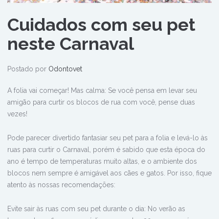
Cuidados com seu pet
neste Carnaval
Postado por
Odontovet
A folia vai começar! Mas calma: Se você pensa em levar seu
amigão para curtir os blocos de rua com você, pense duas
vezes!
Pode parecer divertido fantasiar seu pet para a folia e levá-lo às
ruas para curtir o Carnaval, porém é sabido que esta época do
ano é tempo de temperaturas muito altas, e o ambiente dos
blocos nem sempre é amigável aos cães e gatos. Por isso, fique
atento às nossas recomendações:
Evite sair às ruas com seu pet durante o dia: No verão as