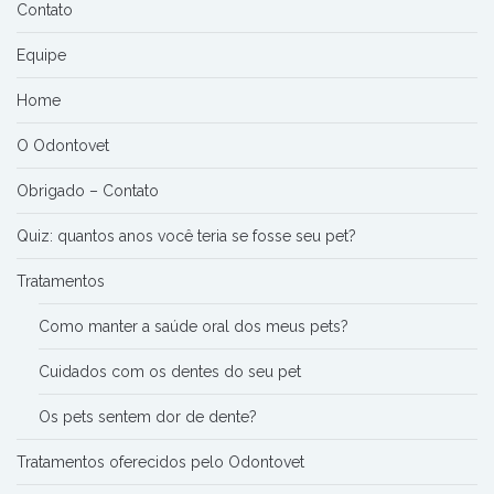
Contato
Equipe
Home
O Odontovet
Obrigado – Contato
Quiz: quantos anos você teria se fosse seu pet?
Tratamentos
Como manter a saúde oral dos meus pets?
Cuidados com os dentes do seu pet
Os pets sentem dor de dente?
Tratamentos oferecidos pelo Odontovet