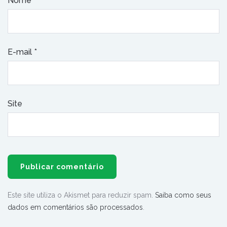
Nome
*
E-mail
*
Site
Este site utiliza o Akismet para reduzir spam.
Saiba como seus
dados em comentários são processados
.