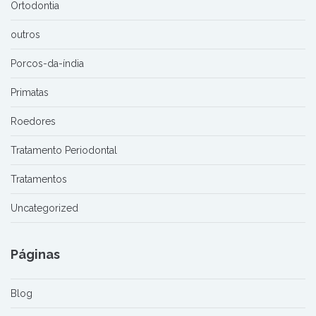
Ortodontia
outros
Porcos-da-índia
Primatas
Roedores
Tratamento Periodontal
Tratamentos
Uncategorized
Páginas
Blog