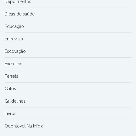
Depoimentos
Dicas de saúde
Educação
Entrevista
Escovação
Exercício
Ferrets
Gatos
Guidelines
Livros
Odontovet Na Mídia