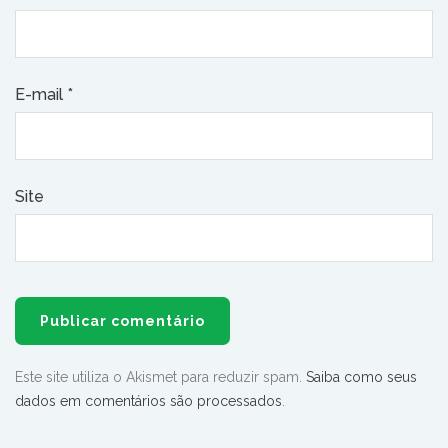
E-mail
*
Site
Este site utiliza o Akismet para reduzir spam.
Saiba como seus
dados em comentários são processados
.