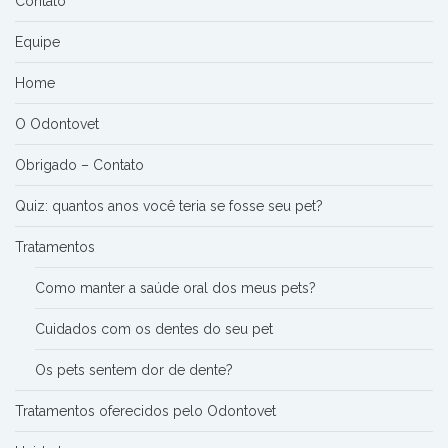
Contato
Equipe
Home
O Odontovet
Obrigado – Contato
Quiz: quantos anos você teria se fosse seu pet?
Tratamentos
Como manter a saúde oral dos meus pets?
Cuidados com os dentes do seu pet
Os pets sentem dor de dente?
Tratamentos oferecidos pelo Odontovet