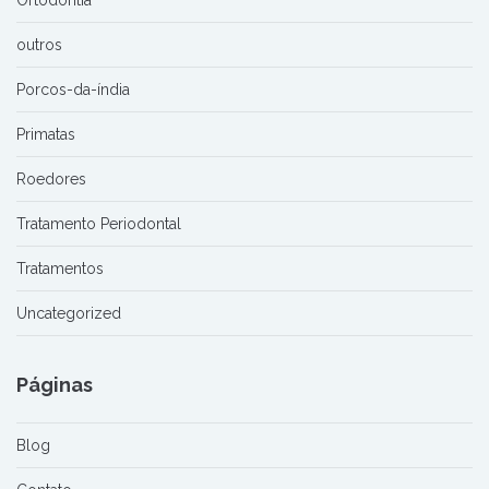
Ortodontia
outros
Porcos-da-índia
Primatas
Roedores
Tratamento Periodontal
Tratamentos
Uncategorized
Páginas
Blog