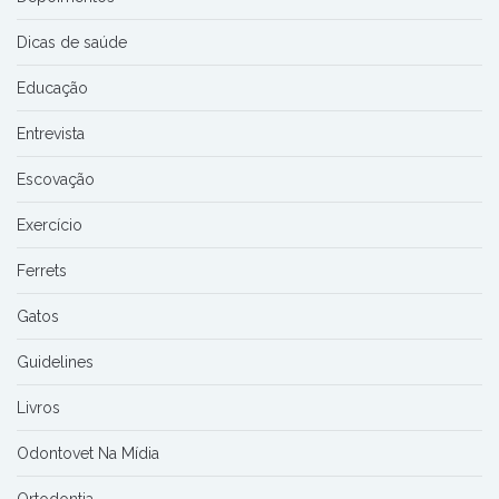
Dicas de saúde
Educação
Entrevista
Escovação
Exercício
Ferrets
Gatos
Guidelines
Livros
Odontovet Na Mídia