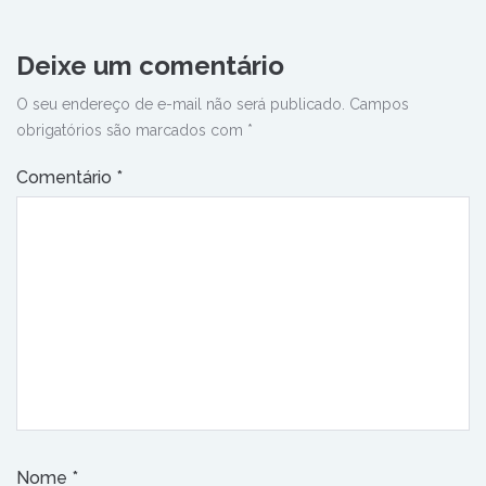
Deixe um comentário
O seu endereço de e-mail não será publicado.
Campos
obrigatórios são marcados com
*
Comentário
*
Nome
*