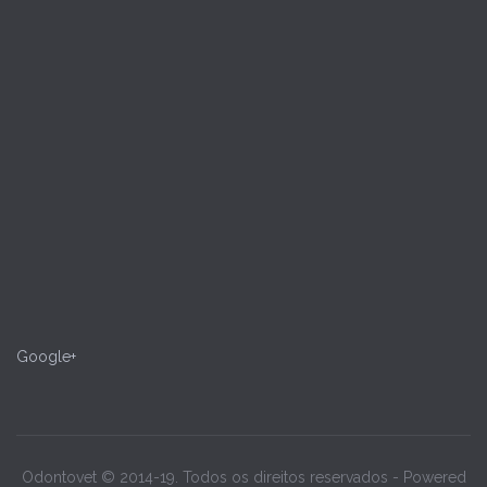
Google+
Odontovet © 2014-19. Todos os direitos reservados - Powered