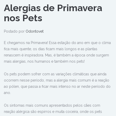
Alergias de Primavera
nos Pets
Postado por
Odontovet
E chegamos na Primavera! Essa estação do ano em que o clima
fica mais quente, os dias ficam mais longos e as plantas
renascem é inspiradora. Mas, é também a época onde surgem
mais alergias, nos humanos e também nos pets!
Os pets podem sofrer com as variações climáticas que ainda
ocorrem nesse período, mas a alergia mais comum é a reação
ao pólen, que passa a ficar mais intenso no ar neste período do
ano.
Os sintomas mais comuns apresentados pelos cães com
reação alérgica são espirros e muita coceira, onde os pets