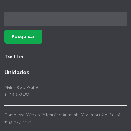
Twitter
Unidades
Matriz (São Paulo)
11 3816-2450
Complexo Médico Veterinário Anhembi Morumbi (São Paulo)
11 99027-4074