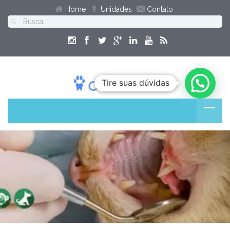
Home
Unidades
Contato
Tire suas dúvidas