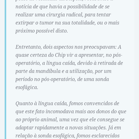
notícia de que havia a possibilidade de se
realizar uma cirurgia radical, para tentar
extirpar o tumor na sua totalidade, ou o mais
próximo possível disto.
Entretanto, dois aspectos nos preocupavam: A
quase certeza do Chip vir a apresentar, no pós-
operatório, a língua caída, devido à retirada de
parte da mandíbula e a utilização, por um
período no pós-operatório, de uma sonda
esofágica.
Quanto à língua caída, fomos convencidos de
que este fato incomodava mais aos donos do que
ao próprio animal, uma vez que ele consegue se
adaptar rapidamente a novas situações. Já em
relação à sonda esofágica, fomos esclarecidos