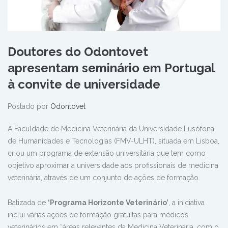
Doutores do Odontovet
apresentam seminário em Portugal
à convite de universidade
Postado por
Odontovet
A Faculdade de Medicina Veterinária da Universidade Lusófona
de Humanidades e Tecnologias (FMV-ULHT), situada em Lisboa,
criou um programa de extensão universitária que tem como
objetivo aproximar a universidade aos profissionais de medicina
veterinária, através de um conjunto de ações de formação.
Batizada de
‘Programa Horizonte Veterinário’
, a iniciativa
inclui várias ações de formação gratuitas para médicos
veterinários em “áreas relevantes da Medicina Veterinária, com o