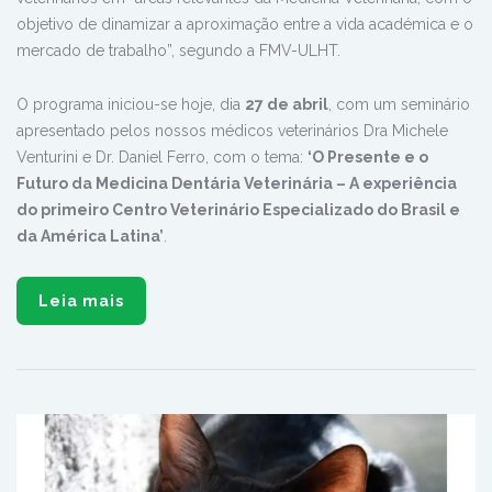
objetivo de dinamizar a aproximação entre a vida académica e o
mercado de trabalho”, segundo a FMV-ULHT.
O programa iniciou-se hoje, dia
27 de abril
, com um seminário
apresentado pelos nossos médicos veterinários Dra Michele
Venturini e Dr. Daniel Ferro, com o tema:
‘O Presente e o
Futuro da Medicina Dentária Veterinária – A experiência
do primeiro Centro Veterinário Especializado do Brasil e
da América Latina’
.
Leia mais