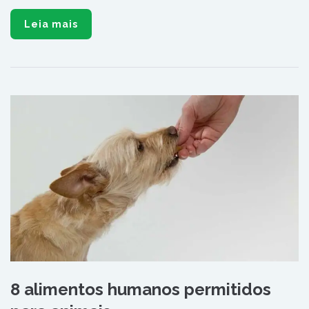
Leia mais
8 alimentos humanos permitidos