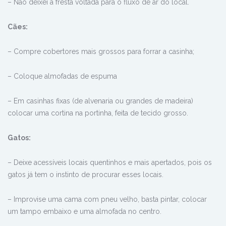
– Não deixei a fresta voltada para o fluxo de ar do local.
Cães:
– Compre cobertores mais grossos para forrar a casinha;
– Coloque almofadas de espuma
– Em casinhas fixas (de alvenaria ou grandes de madeira)
colocar uma cortina na portinha, feita de tecido grosso.
Gatos:
– Deixe acessíveis locais quentinhos e mais apertados, pois os
gatos já tem o instinto de procurar esses locais.
– Improvise uma cama com pneu velho, basta pintar, colocar
um tampo embaixo e uma almofada no centro.