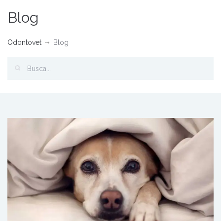
Blog
Odontovet
Blog