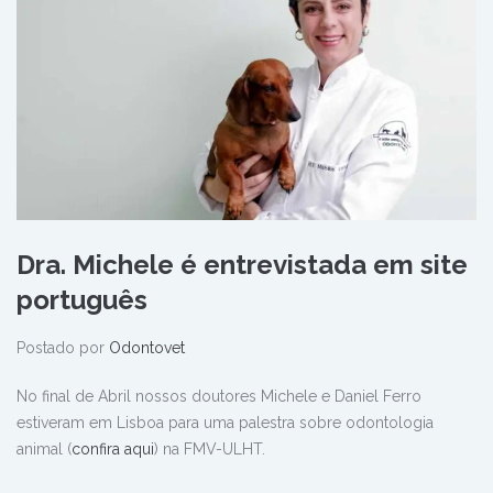
Dra. Michele é entrevistada em site
português
Postado por
Odontovet
No final de Abril nossos doutores Michele e Daniel Ferro
estiveram em Lisboa para uma palestra sobre odontologia
animal (
confira aqui
) na FMV-ULHT.