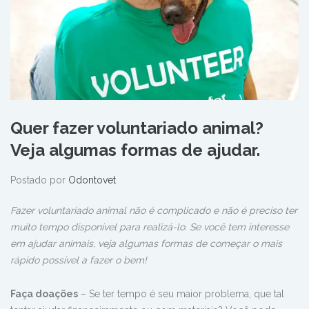
Quer fazer voluntariado animal?
Veja algumas formas de ajudar.
Postado por
Odontovet
Fazer voluntariado animal não é complicado e não é preciso ter
muito tempo disponível para realizá-lo. Se você tem interesse
em ajudar animais, veja algumas formas de começar o mais
rápido possível a fazer o bem!
Faça doações
– Se ter tempo é seu maior problema, que tal