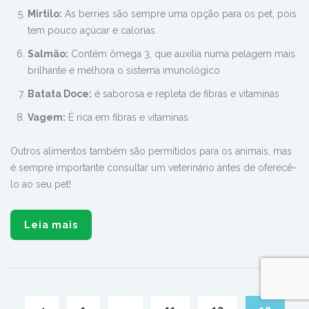
Mirtilo:
As berries são sempre uma opção para os pet, pois
tem pouco açúcar e calorias
Salmão:
Contém ômega 3, que auxilia numa pelagem mais
brilhante e melhora o sistema imunológico
Batata Doce:
é saborosa e repleta de fibras e vitaminas
Vagem:
É rica em fibras e vitaminas
Outros alimentos também são permitidos para os animais, mas
é sempre importante consultar um veterinário antes de oferecê-
lo ao seu pet!
Leia mais