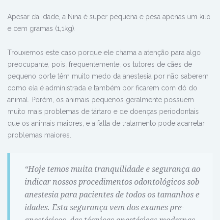
Apesar da idade, a Nina é super pequena e pesa apenas um kilo
e cem gramas (1,1kg).
Trouxemos este caso porque ele chama a atenção para algo
preocupante, pois, frequentemente, os tutores de cães de
pequeno porte têm muito medo da anestesia por não saberem
como ela é administrada e também por ficarem com dó do
animal. Porém, os animais pequenos geralmente possuem
muito mais problemas de tártaro e de doenças periodontais
que os animais maiores, e a falta de tratamento pode acarretar
problemas maiores.
“Hoje temos muita tranquilidade e segurança ao
indicar nossos procedimentos odontológicos sob
anestesia para pacientes de todos os tamanhos e
idades. Esta segurança vem dos exames pre-