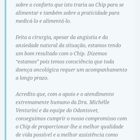
sobre o conforto que isto traria ao Chip para se
alimentar e também sobre a praticidade para
medicá-lo e alimentá-lo.
Feita a cirurgia, apesar da angústia e da
ansiedade natural da situação, estamos tendo
um bom resultado com o Chip. Dizemos
“estamos” pois temos consciência que toda
doença oncológica requer um acompanhamento
a longo prazo.
Acredito que, com o apoio e o atendimento
extremamente humano da Dra. Michèlle
Venturini e da equipe do Odontovet,
conseguimos cumprir o nosso compromisso com
o Chip de proporcionar-lhe a melhor qualidade
de vida possível e a melhor assistência como