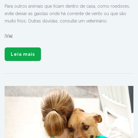
Para outros animais que ficam dentro de casa, como roedores,
evite deixar as gaiolas onde há corrente de vento ou que são
muito frios. Outras dúvidas, consulte um veterinário.
[
Via
]
Leia mais