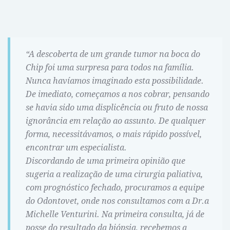
“A descoberta de um grande tumor na boca do
Chip foi uma surpresa para todos na família.
Nunca havíamos imaginado esta possibilidade.
De imediato, começamos a nos cobrar, pensando
se havia sido uma displicência ou fruto de nossa
ignorância em relação ao assunto. De qualquer
forma, necessitávamos, o mais rápido possível,
encontrar um especialista.
Discordando de uma primeira opinião que
sugeria a realização de uma cirurgia paliativa,
com prognóstico fechado, procuramos a equipe
do Odontovet, onde nos consultamos com a Dr.a
Michelle Venturini. Na primeira consulta, já de
posse do resultado da biópsia, recebemos a