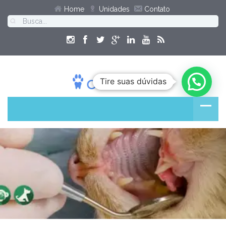
Home
Unidades
Contato
Tire suas dúvidas