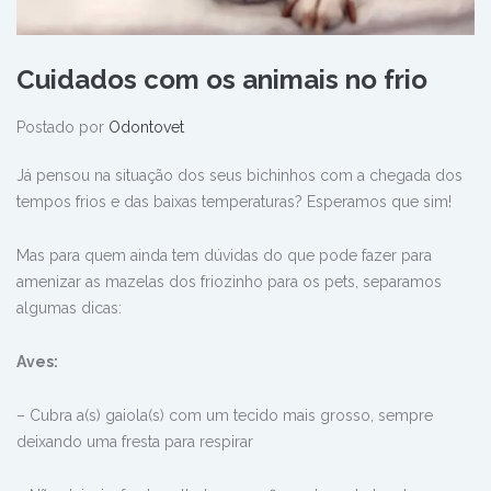
Cuidados com os animais no frio
Postado por
Odontovet
Já pensou na situação dos seus bichinhos com a chegada dos
tempos frios e das baixas temperaturas? Esperamos que sim!
Mas para quem ainda tem dúvidas do que pode fazer para
amenizar as mazelas dos friozinho para os pets, separamos
algumas dicas:
Aves:
– Cubra a(s) gaiola(s) com um tecido mais grosso, sempre
deixando uma fresta para respirar