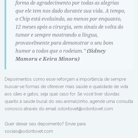
forma de agradecimento por todas as alegrias
que ele tem nos dado durante sua vida. A tempo,
o Chip está evoluindo, ao menos por enquanto,
12 meses após a cirurgia, sem sinais de volta do
tumor e sempre mostrando a língua,
provavelmente para demonstrar o seu bom
humor a todos que o rodeiam.”
(Sidney
Mamoru e Keira Minoru)
Depoimentos como esse reforçam a importância de sempre
buscar-se formas de oferecer mais saúde e qualidade de vida
aos cães e gatos, seja qual caso for. Se você tiver dúvidas
quanto à saúde bucal do seu animalzinho, agende uma consulta
conosco através do email odontovet@odontovet.com
Quer deixar seu depoimento? Envie para
sociais@odontovet.com