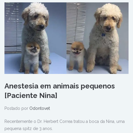
Anestesia em animais pequenos
[Paciente Nina]
Postado por
Odontovet
Recentemente o Dr. Herbert Correa tratou a boca da Nina, uma
pequena spitz de 3 anos.