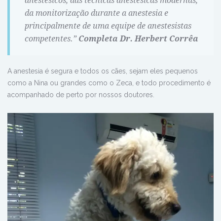
anestésicos, das técnicas anestésicas modernas,
da monitorização durante a anestesia e
principalmente de uma equipe de anestesistas
competentes.”
Completa Dr. Herbert Corrêa
A anestesia é segura e todos os cães, sejam eles pequenos
como a Nina ou grandes como o Zeca, e todo procedimento é
acompanhado de perto por nossos doutores.