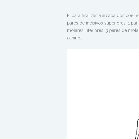
E, para finalizar, a arcada dos coel
pares de incisivos superiores, 1 par
molares inferiores, 3 pares de mol
caninos.