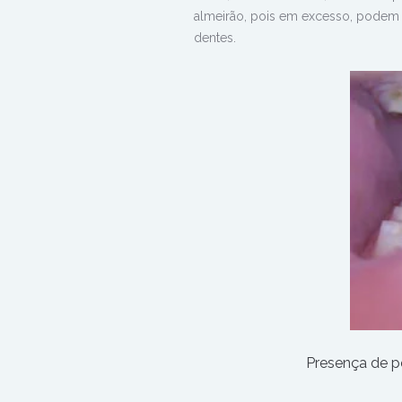
almeirão, pois em excesso, podem 
dentes.
Presença de po