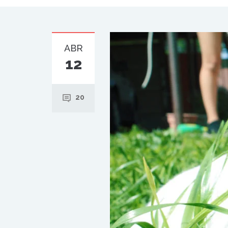
ABR
12
20