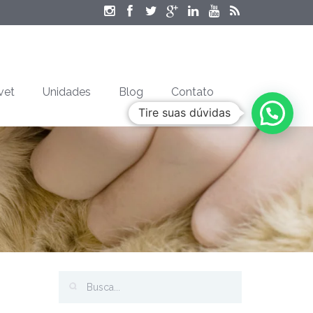
vet
Unidades
Blog
Contato
Tire suas dúvidas