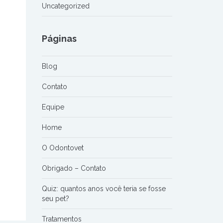
Uncategorized
Páginas
Blog
Contato
Equipe
Home
O Odontovet
Obrigado – Contato
Quiz: quantos anos você teria se fosse
seu pet?
Tratamentos