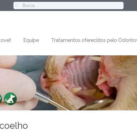
ovet
Equipe
Tratamentos oferecidos pelo Odonto
 coelho