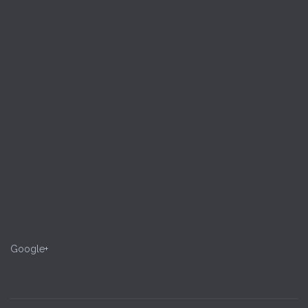
Google+