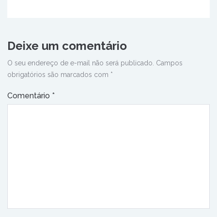
Deixe um comentário
O seu endereço de e-mail não será publicado.
Campos
obrigatórios são marcados com
*
Comentário
*