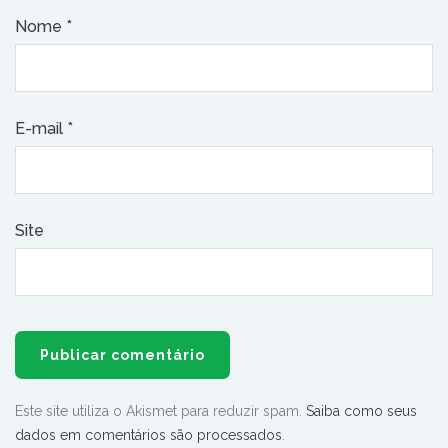
Nome
*
E-mail
*
Site
Este site utiliza o Akismet para reduzir spam.
Saiba como seus
dados em comentários são processados
.