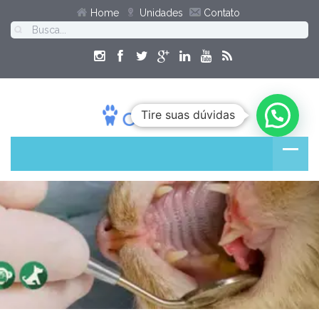
Home
Unidades
Contato
Tire suas dúvidas