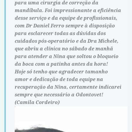
para uma cirurgia de correção da
mandíbula. Foi impressionante a eficiência
desse serviço e da equipe de profissionais,
com Dr Daniel Ferro sempre à disposição
para esclarecer todas as dúvidas dos
cuidados pós-operatório e da Dra Michele,
que abriu a clínica no sábado de manhã
para atender a Nina que soltou o bloqueio
da boca com a patinha antes da hora!
Hoje só tenho que agradecer tamanho
amor e dedicação de toda equipe na
recuperação da Nina, certamente indicarei
sempre que necessário a Odontovet!
(Camila Cordeiro)