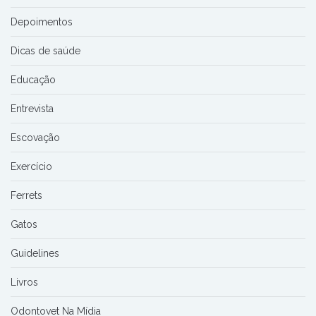
Depoimentos
Dicas de saúde
Educação
Entrevista
Escovação
Exercício
Ferrets
Gatos
Guidelines
Livros
Odontovet Na Mídia