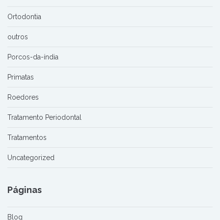
Ortodontia
outros
Porcos-da-índia
Primatas
Roedores
Tratamento Periodontal
Tratamentos
Uncategorized
Páginas
Blog