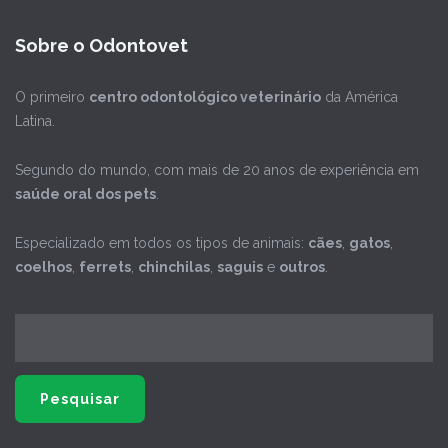
Sobre o Odontovet
O primeiro
centro odontológico veterinário
da América
Latina.
Segundo do mundo, com mais de 20 anos de experiência em
saúde oral dos pets
.
Especializado em todos os tipos de animais:
cães
,
gatos
,
coelhos
,
ferrets
,
chinchilas
,
saguis
e
outros
.