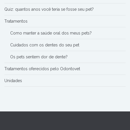
Quiz: quantos anos você teria se fosse seu pet?
Tratamentos
Como manter a saúde oral dos meus pets?
Cuidados com os dentes do seu pet
Os pets sentem dor de dente?
Tratamentos oferecidos pelo Odontovet
Unidades