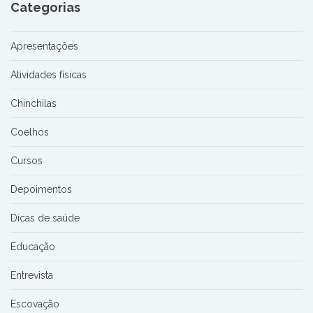
Categorias
Apresentações
Atividades físicas
Chinchilas
Coelhos
Cursos
Depoimentos
Dicas de saúde
Educação
Entrevista
Escovação