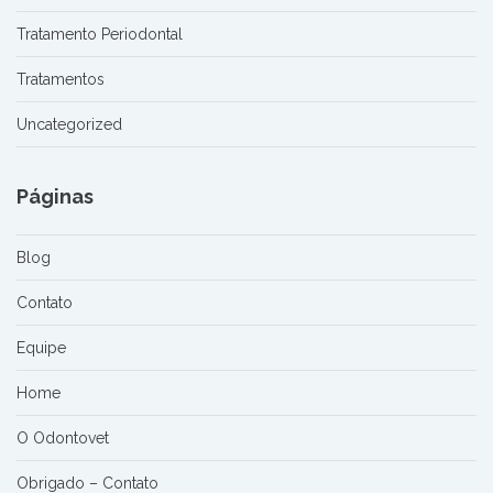
Tratamento Periodontal
Tratamentos
Uncategorized
Páginas
Blog
Contato
Equipe
Home
O Odontovet
Obrigado – Contato