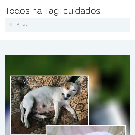
Todos na Tag: cuidados