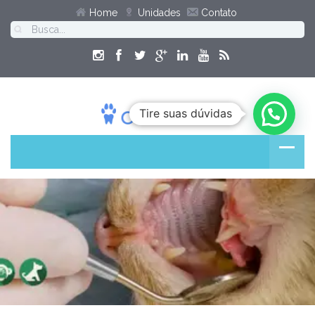
Home
Unidades
Contato
Tire suas dúvidas