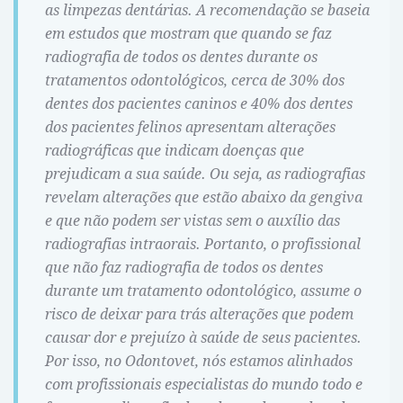
as limpezas dentárias. A recomendação se baseia
em estudos que mostram que quando se faz
radiografia de todos os dentes durante os
tratamentos odontológicos, cerca de 30% dos
dentes dos pacientes caninos e 40% dos dentes
dos pacientes felinos apresentam alterações
radiográficas que indicam doenças que
prejudicam a sua saúde. Ou seja, as radiografias
revelam alterações que estão abaixo da gengiva
e que não podem ser vistas sem o auxílio das
radiografias intraorais. Portanto, o profissional
que não faz radiografia de todos os dentes
durante um tratamento odontológico, assume o
risco de deixar para trás alterações que podem
causar dor e prejuízo à saúde de seus pacientes.
Por isso, no Odontovet, nós estamos alinhados
com profissionais especialistas do mundo todo e