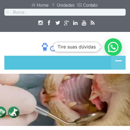
Home
Unidades
Contato
Tire suas dúvidas