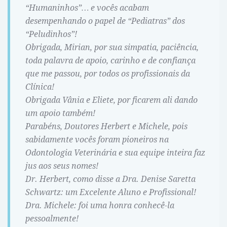
“Humaninhos”… e vocês acabam
desempenhando o papel de “Pediatras” dos
“Peludinhos”!️
Obrigada, Mirian, por sua simpatia, paciência,
toda palavra de apoio, carinho e de confiança
que me passou, por todos os profissionais da
Clínica!
Obrigada Vânia e Eliete, por ficarem ali dando
um apoio também!
Parabéns, Doutores Herbert e Michele, pois
sabidamente vocês foram pioneiros na
Odontologia Veterinária e sua equipe inteira faz
jus aos seus nomes!
Dr. Herbert, como disse a Dra. Denise Saretta
Schwartz: um Excelente Aluno e Profissional!
Dra. Michele: foi uma honra conhecê-la
pessoalmente!