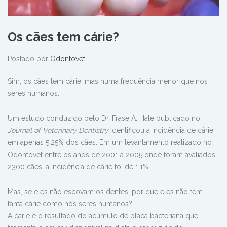
Os cães tem cárie?
Postado por
Odontovet
Sim, os cães tem cárie, mas numa frequência menor que nos
seres humanos.
Um estudo conduzido pelo Dr. Frase A. Hale publicado no
Journal of Veterinary Dentistry
identificou a incidência de cárie
em apenas 5,25% dos cães. Em um levantamento realizado no
Odontovet entre os anos de 2001 a 2005 onde foram avaliados
2300 cães, a incidência de cárie foi de 1,1%.
Mas, se eles não escovam os dentes, por que eles não tem
tanta cárie como nós seres humanos?
A cárie é o resultado do acúmulo de placa bacteriana que