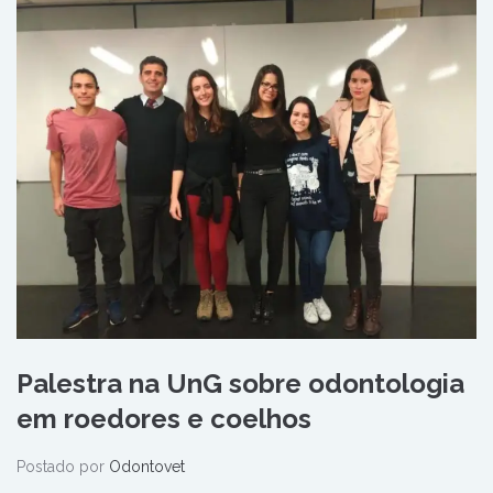
Palestra na UnG sobre odontologia
em roedores e coelhos
Postado por
Odontovet