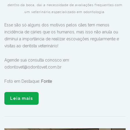
dentro da boca, daí a necessidade de avaliações frequentes com
um veterinário especializado em odontologia.
Esse são só alguns dos motivos pelos cães tem menos
incidência de cáries que os humanos, mas isso não anula ou
diminui a importância de realizar escovações regularmente e
visitas ao dentista veterinário!
Agende sua consulta conosco em
odontovet@odontovet.com.br
Foto em Destaque:
Fonte
Leia mais