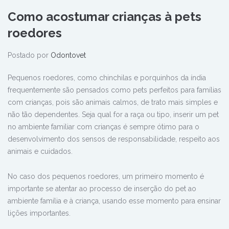
Como acostumar crianças à pets
roedores
Postado por
Odontovet
Pequenos roedores, como chinchilas e porquinhos da índia
frequentemente são pensados como pets perfeitos para famílias
com crianças, pois são animais calmos, de trato mais simples e
não tão dependentes. Seja qual for a raça ou tipo, inserir um pet
no ambiente familiar com crianças é sempre ótimo para o
desenvolvimento dos sensos de responsabilidade, respeito aos
animais e cuidados.
No caso dos pequenos roedores, um primeiro momento é
importante se atentar ao processo de inserção do pet ao
ambiente família e à criança, usando esse momento para ensinar
lições importantes.