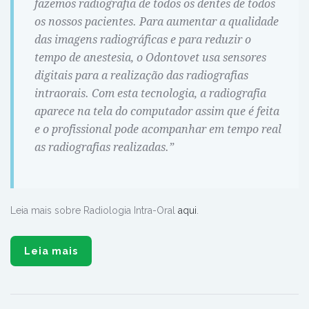
fazemos radiografia de todos os dentes de todos
os nossos pacientes. Para aumentar a qualidade
das imagens radiográficas e para reduzir o
tempo de anestesia, o Odontovet usa sensores
digitais para a realização das radiografias
intraorais. Com esta tecnologia, a radiografia
aparece na tela do computador assim que é feita
e o profissional pode acompanhar em tempo real
as radiografias realizadas.”
Leia mais sobre Radiologia Intra-Oral
aqui
.
Leia mais