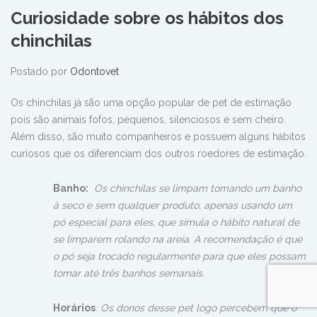
Curiosidade sobre os hábitos dos
chinchilas
Postado por
Odontovet
Os chinchilas já são uma opção popular de pet de estimação
pois são animais fofos, pequenos, silenciosos e sem cheiro.
Além disso, são muito companheiros e possuem alguns hábitos
curiosos que os diferenciam dos outros roedores de estimação.
Banho:
Os chinchilas se limpam tomando um banho
à seco e sem qualquer produto, apenas usando um
pó especial para eles, que simula o hábito natural de
se limparem rolando na areia. A recomendação é que
o pó seja trocado regularmente para que eles possam
tomar até três banhos semanais.
Horários
: Os donos desse pet logo percebem que o