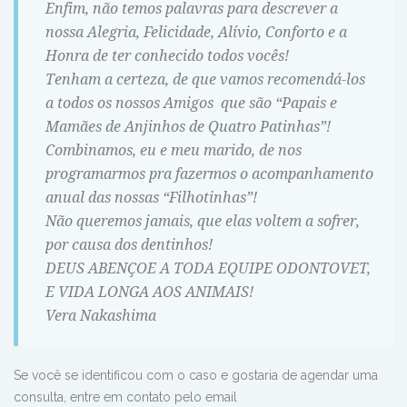
Enfim, não temos palavras para descrever a
nossa Alegria, Felicidade, Alívio, Conforto e a
Honra de ter conhecido todos vocês!
Tenham a certeza, de que vamos recomendá-los
a todos os nossos Amigos
que são “Papais e
Mamães de Anjinhos de Quatro Patinhas”!
Combinamos, eu e meu marido, de nos
programarmos pra fazermos o acompanhamento
anual das nossas “Filhotinhas”!
Não queremos jamais, que elas voltem a sofrer,
por causa dos dentinhos!
DEUS ABENÇOE A TODA EQUIPE ODONTOVET,
E VIDA LONGA AOS ANIMAIS!
Vera Nakashima
Se você se identificou com o caso e gostaria de agendar uma
consulta, entre em contato pelo email