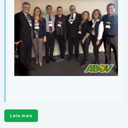
Leia mais