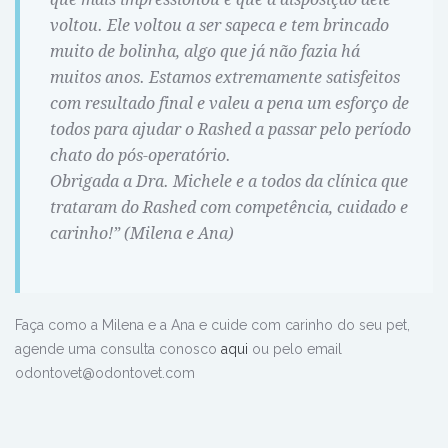
voltou. Ele voltou a ser sapeca e tem brincado
muito de bolinha, algo que já não fazia há
muitos anos. Estamos extremamente satisfeitos
com resultado final e valeu a pena um esforço de
todos para ajudar o Rashed a passar pelo período
chato do pós-operatório.
Obrigada a Dra. Michele e a todos da clínica que
trataram do Rashed com competência, cuidado e
carinho!” (Milena e Ana)
Faça como a Milena e a Ana e cuide com carinho do seu pet,
agende uma consulta conosco
aqui
ou pelo email
odontovet@odontovet.com