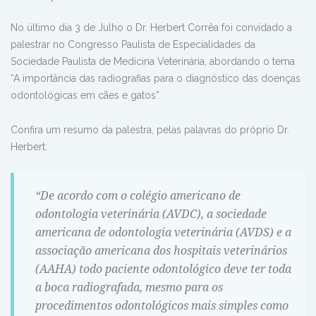
No último dia 3 de Julho o Dr. Herbert Corrêa foi convidado a
palestrar no Congresso Paulista de Especialidades da
Sociedade Paulista de Medicina Veterinária, abordando o tema
“A importância das radiografias para o diagnóstico das doenças
odontológicas em cães e gatos”.
Confira um resumo da palestra, pelas palavras do próprio Dr.
Herbert:
“De acordo com o colégio americano de
odontologia veterinária (AVDC), a sociedade
americana de odontologia veterinária (AVDS) e a
associação americana dos hospitais veterinários
(AAHA) todo paciente odontológico deve ter toda
a boca radiografada, mesmo para os
procedimentos odontológicos mais simples como