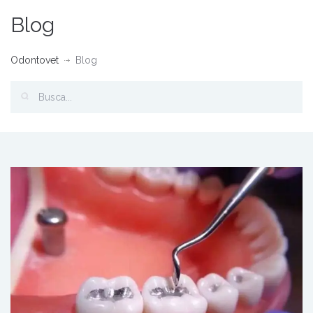
Blog
Odontovet
Blog