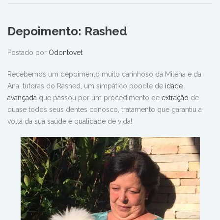
Depoimento: Rashed
Postado por
Odontovet
Recebemos um depoimento muito carinhoso da Milena e da
Ana, tutoras do Rashed, um simpático poodle de
idade
avançada
que passou por um procedimento de
extração
de
quase todos seus dentes conosco, tratamento que garantiu a
volta da sua saúde e qualidade de vida!