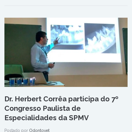
Dr. Herbert Corrêa participa do 7º
Congresso Paulista de
Especialidades da SPMV
Postado por
Odontovet