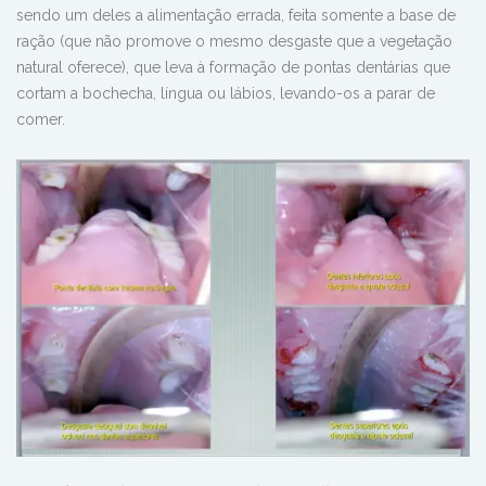
sendo um deles a alimentação errada, feita somente a base de
ração (que não promove o mesmo desgaste que a vegetação
natural oferece), que leva à formação de pontas dentárias que
cortam a bochecha, língua ou lábios, levando-os a parar de
comer.