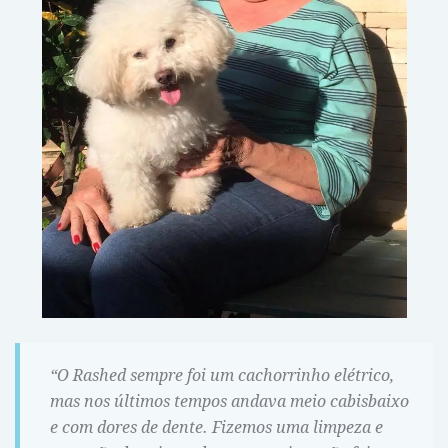
“O Rashed sempre foi um cachorrinho elétrico,
mas nos últimos tempos andava meio cabisbaixo
e com dores de dente. Fizemos uma limpeza e