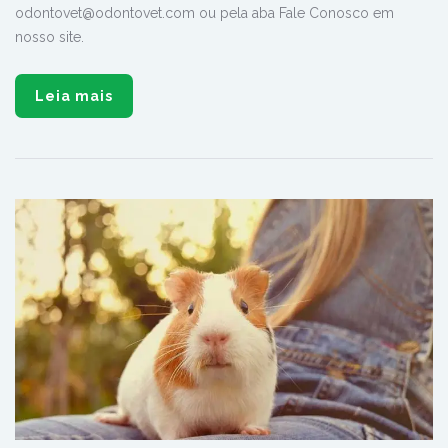
odontovet@odontovet.com ou pela aba Fale Conosco em
nosso site.
Leia mais