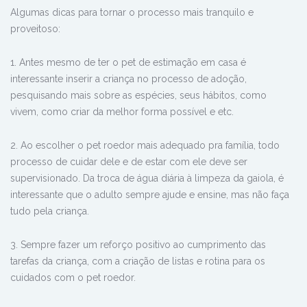
Algumas dicas para tornar o processo mais tranquilo e
proveitoso:
1. Antes mesmo de ter o pet de estimação em casa é
interessante inserir a criança no processo de adoção,
pesquisando mais sobre as espécies, seus hábitos, como
vivem, como criar da melhor forma possível e etc.
2. Ao escolher o pet roedor mais adequado pra família, todo
processo de cuidar dele e de estar com ele deve ser
supervisionado. Da troca de água diária à limpeza da gaiola, é
interessante que o adulto sempre ajude e ensine, mas não faça
tudo pela criança.
3. Sempre fazer um reforço positivo ao cumprimento das
tarefas da criança, com a criação de listas e rotina para os
cuidados com o pet roedor.