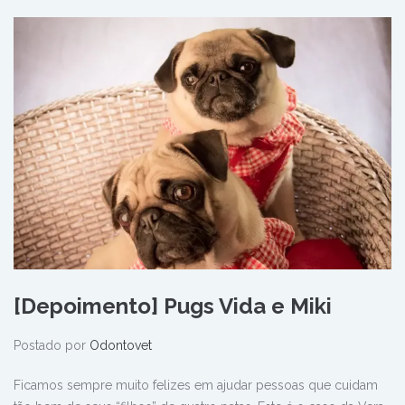
[Depoimento] Pugs Vida e Miki
Postado por
Odontovet
Ficamos sempre muito felizes em ajudar pessoas que cuidam