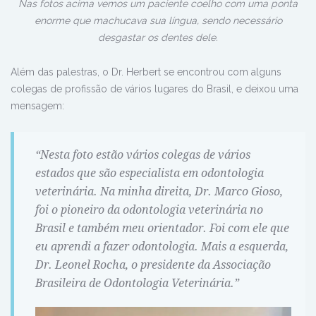
Nas fotos acima vemos um paciente coelho com uma ponta
enorme que machucava sua língua, sendo necessário
desgastar os dentes dele.
Além das palestras, o Dr. Herbert se encontrou com alguns
colegas de profissão de vários lugares do Brasil, e deixou uma
mensagem:
“Nesta foto estão vários colegas de vários
estados que são especialista em odontologia
veterinária. Na minha direita, Dr. Marco Gioso,
foi o pioneiro da odontologia veterinária no
Brasil e também meu orientador. Foi com ele que
eu aprendi a fazer odontologia. Mais a esquerda,
Dr. Leonel Rocha, o presidente da Associação
Brasileira de Odontologia Veterinária.”