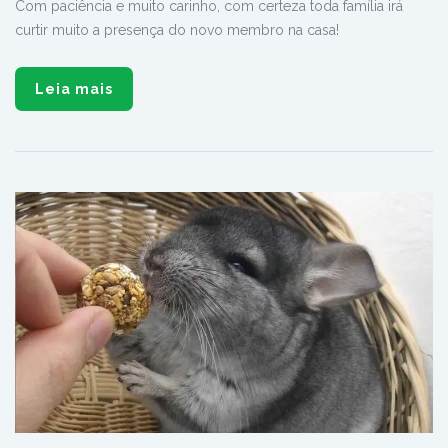
Com paciência e muito carinho, com certeza toda família irá
curtir muito a presença do novo membro na casa!
Leia mais